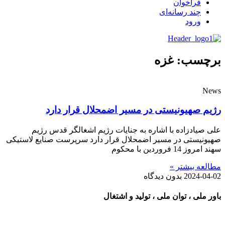
فراخوان
چند رسانه‌ای
ورود
برچسب: غزه
News
رژیم صهیونیستی در مسیر اضمحلال قرار دارد
علی صیادزاده با اشاره به جنایات رژیم اشغالگر قدس رژیم
صهیونیستی در مسیر اضمحلال قرار دارد سرپرست صنایع لاستیکی
سهند امروز 14 فروردین‌ با محکوم
مطالعه بیشتر »
2024-04-02
بدون دیدگاه
باور ملی ، توان ملی ، تولید و اشتغال