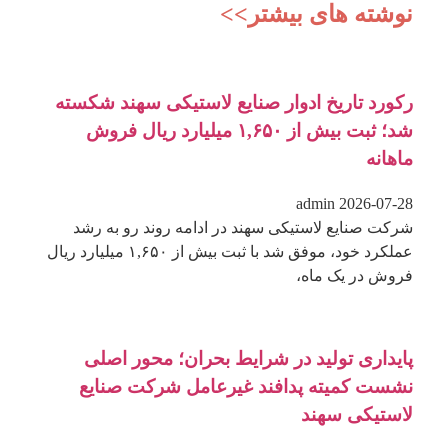
نوشته های بیشتر>>
رکورد تاریخ ادوار صنایع لاستیکی سهند شکسته
شد؛ ثبت بیش از ۱,۶۵۰ میلیارد ریال فروش
ماهانه
admin
2026-07-28
شرکت صنایع لاستیکی سهند در ادامه روند رو به رشد
عملکرد خود، موفق شد با ثبت بیش از ۱,۶۵۰ میلیارد ریال
فروش در یک ماه،
پایداری تولید در شرایط بحران؛ محور اصلی
نشست کمیته پدافند غیرعامل شرکت صنایع
لاستیکی سهند