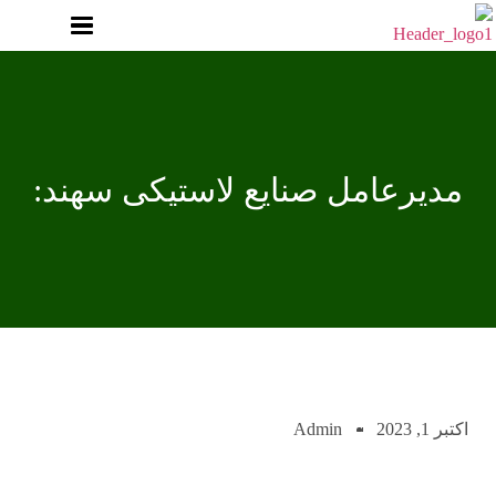
مدیرعامل صنایع لاستیکی سهند:
اکتبر 1, 2023
Admin