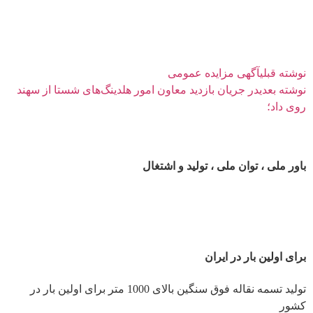
نوشته قبلی
آگهی مزایده عمومی
نوشته بعدی
در جریان بازدید معاون امور هلدینگ‌های شستا از سهند
روی داد؛
باور ملی ، توان ملی ، تولید و اشتغال
برای اولین بار در ایران
تولید تسمه نقاله فوق سنگین بالای 1000 متر برای اولین بار در
کشور