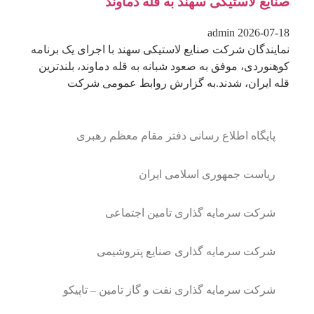
صنایع لاستیکی سهند به قله دماوند
admin
2026-07-18
نمایندگان شرکت صنایع لاستیکی سهند با اجرای یک برنامه
کوهنوردی، موفق به صعود شبانه به قله دماوند، بلندترین
قله ایران، شدند.به گزارش روابط عمومی شرکت
پایگاه اطلاع رسانی دفتر مقام معظم رهبری
ریاست جمهوری اسلامی ایران
شرکت سرمایه گذاری تامین اجتماعی
شرکت سرمایه گذاری صنایع پتروشیمی
شرکت سرمایه گذاری نفت و گاز تامین – تاپیکو