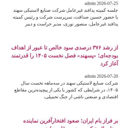
admin
2026-07-25
جلسه کمیته پدافند غیرعامل شرکت صنایع لاستیکی سهند
با حضور حسین صداقت، سرپرست شرکت و رئیس کمیته
پدافند غیرعامل، منصور نوری، مدیر حراست و دبیر
از رشد ۳۷۶ درصدی سود خالص تا عبور از اهداف
بودجه‌ای؛ «پسهند» فصل نخست ۱۴۰۵ را قدرتمند
آغاز کرد
admin
2026-07-20
شرکت صنایع لاستیکی سهند در سه‌ماهه نخست سال
۱۴۰۵، در شرایطی که کشور با یکی از پیچیده‌ترین مقاطع
اقتصادی و صنعتی ناشی از جنگ تحمیلی،
بر فراز بام ایران؛ صعود افتخارآفرین نماینده