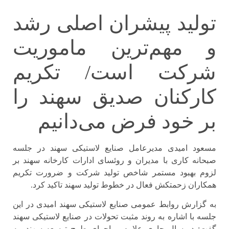
تولید پیشران اصلی رشد
و مهم‌ترین ماموریت
شرکت است/ تکریم
کارکنان صدیق سهند را
بر خود فرض می‌دانیم
مسعود امیدی مدیرعامل صنایع لاستیکی سهند در جلسه
صبحانه کاری با مدیران و روئسای ادارات کارخانه سهند بر
لزوم بهبود مستمر شاخص تولید شرکت و ضرورت تکریم
همکاران زحمتکش فعال در خطوط تولید سهند تاکید کرد.
به گزارش روابط عمومی صنایع لاستیکی سهند امیدی در این
جلسه با اشاره به روند مثبت تحولات در صنایع لاستیکی سهند
گفت: در سال جاری علاوه بر اجرای طرح توسعه سهند، به