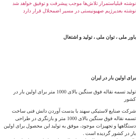
نوشته قبلی
استمرار تلاش‌ها موجب پیشرفت و توفیق خواهد شد
نوشته بعدی
رژیم صهیونیستی در مسیر اضمحلال قرار دارد
باور ملی ، توان ملی ، تولید و اشتغال
برای اولین بار در ایران
تولید تسمه نقاله فوق سنگین بالای 1000 متر برای اولین بار در
کشور
شرکت صنایع لاستیکی سهند با بدست آوردن دانش فنی ساخت
تسمه نقاله فوق سنگین بالای 1000 متر و بازنگری در طراحی
دستگاهها و تجهیزات موجود، موفق به تولید این محصول برای اولین
بار در کشور گردیده است .