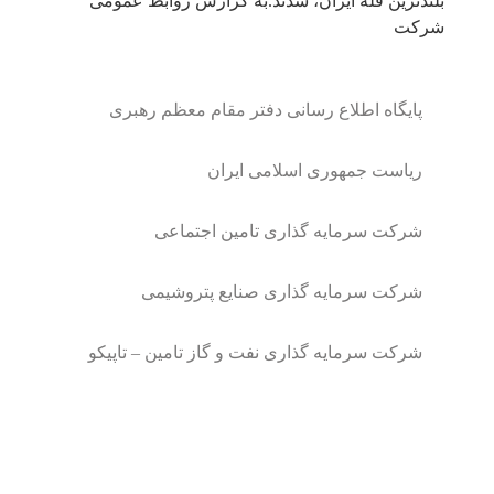
بلندترین قله ایران، شدند.به گزارش روابط عمومی
شرکت
پایگاه اطلاع رسانی دفتر مقام معظم رهبری
ریاست جمهوری اسلامی ایران
شرکت سرمایه گذاری تامین اجتماعی
شرکت سرمایه گذاری صنایع پتروشیمی
شرکت سرمایه گذاری نفت و گاز تامین – تاپیکو