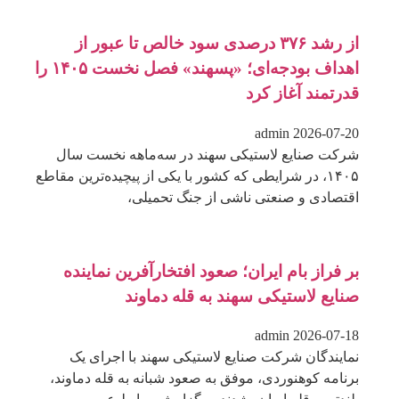
از رشد ۳۷۶ درصدی سود خالص تا عبور از
اهداف بودجه‌ای؛ «پسهند» فصل نخست ۱۴۰۵ را
قدرتمند آغاز کرد
admin
2026-07-20
شرکت صنایع لاستیکی سهند در سه‌ماهه نخست سال
۱۴۰۵، در شرایطی که کشور با یکی از پیچیده‌ترین مقاطع
اقتصادی و صنعتی ناشی از جنگ تحمیلی،
بر فراز بام ایران؛ صعود افتخارآفرین نماینده
صنایع لاستیکی سهند به قله دماوند
admin
2026-07-18
نمایندگان شرکت صنایع لاستیکی سهند با اجرای یک
برنامه کوهنوردی، موفق به صعود شبانه به قله دماوند،