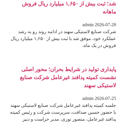
شد؛ ثبت بیش از ۱,۶۵۰ میلیارد ریال فروش
ماهانه
admin
2026-07-28
شرکت صنایع لاستیکی سهند در ادامه روند رو به رشد
عملکرد خود، موفق شد با ثبت بیش از ۱,۶۵۰ میلیارد ریال
فروش در یک ماه،
پایداری تولید در شرایط بحران؛ محور اصلی
نشست کمیته پدافند غیرعامل شرکت صنایع
لاستیکی سهند
admin
2026-07-25
جلسه کمیته پدافند غیرعامل شرکت صنایع لاستیکی سهند
با حضور حسین صداقت، سرپرست شرکت و رئیس کمیته
پدافند غیرعامل، منصور نوری، مدیر حراست و دبیر