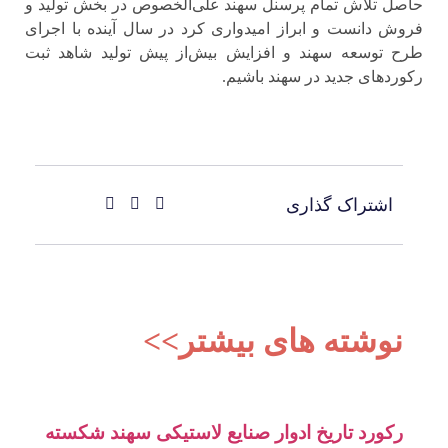
حاصل تلاش تمام پرسنل سهند علی‌الخصوص در بخش تولید و
فروش دانست و ابراز امیدواری کرد در سال آینده با اجرای
طرح توسعه سهند و افزایش بیش‌از پیش تولید شاهد ثبت
رکوردهای جدید در سهند باشیم.
اشتراک گذاری
نوشته های بیشتر>>
رکورد تاریخ ادوار صنایع لاستیکی سهند شکسته