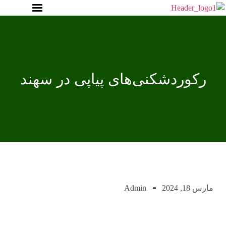
رکوردشکنی‌های پیاپی در سهند
مارس 18, 2024
Admin