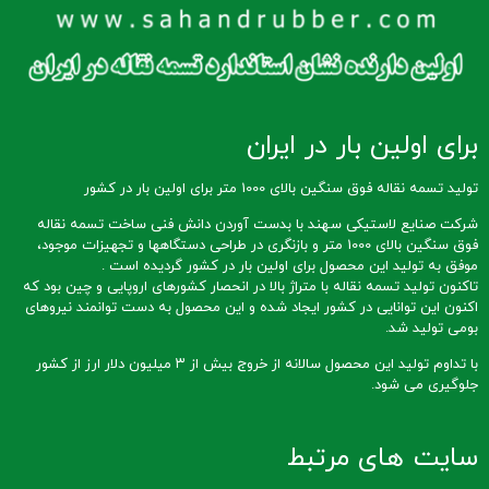
برای اولین بار در ایران
تولید تسمه نقاله فوق سنگین بالای 1000 متر برای اولین بار در کشور
شرکت صنایع لاستیکی سهند با بدست آوردن دانش فنی ساخت تسمه نقاله
فوق سنگین بالای 1000 متر و بازنگری در طراحی دستگاهها و تجهیزات موجود،
موفق به تولید این محصول برای اولین بار در کشور گردیده است .
تاکنون تولید تسمه نقاله با متراژ بالا در انحصار کشورهای اروپایی و چین بود که
اکنون این توانایی در کشور ایجاد شده و این محصول به دست توانمند نیروهای
بومی تولید شد.
با تداوم تولید این محصول سالانه از خروج بیش از ۳ میلیون دلار ارز از کشور
جلوگیری می شود.
سایت های مرتبط