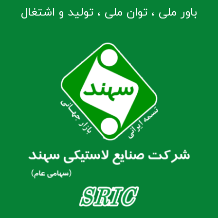
باور ملی ، توان ملی ، تولید و اشتغال