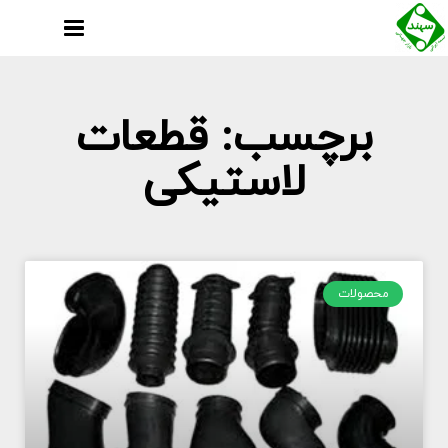
برچسب: قطعات
لاستیکی
محصولات