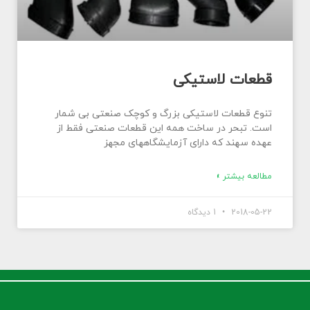
قطعات لاستیکی
تنوع قطعات لاستیکی بزرگ و کوچک صنعتی بی شمار
است. تبحر در ساخت همه این قطعات صنعتی فقط از
عهده سهند که دارای آزمایشگاههای مجهز
مطالعه بیشتر »
2018-05-22
1 دیدگاه