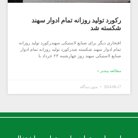
رکورد تولید روزانه تمام ادوار سهند
شکسته شد
افتخاری دیگر برای صنایع لاستیکی سهندرکورد تولید روزانه
تمام ادوار سهند شکسته شدرکورد تولید روزانه تمام ادوار
صنایع لاستیکی سهند روز چهارشنبه ۲۳ خرداد با
مطالعه بیشتر »
2024-06-17
بدون دیدگاه