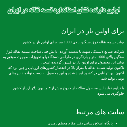
برای اولین بار در ایران
تولید تسمه نقاله فوق سنگین بالای 1000 متر برای اولین بار در کشور
شرکت صنایع لاستیکی سهند با بدست آوردن دانش فنی ساخت تسمه نقاله فوق
سنگین بالای 1000 متر و بازنگری در طراحی دستگاهها و تجهیزات موجود، موفق به
تولید این محصول برای اولین بار در کشور گردیده است .
تاکنون تولید تسمه نقاله با متراژ بالا در انحصار کشورهای اروپایی و چین بود که
اکنون این توانایی در کشور ایجاد شده و این محصول به دست توانمند نیروهای
بومی تولید شد.
با تداوم تولید این محصول سالانه از خروج بیش از ۳ میلیون دلار ارز از کشور
جلوگیری می شود.
سایت های مرتبط
پایگاه اطلاع رسانی دفتر مقام معظم رهبری