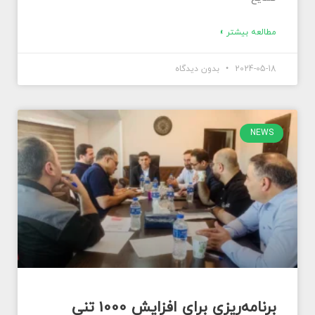
مطالعه بیشتر »
2024-05-18
بدون دیدگاه
NEWS
برنامه‌ریزی برای افزایش 1000 تنی