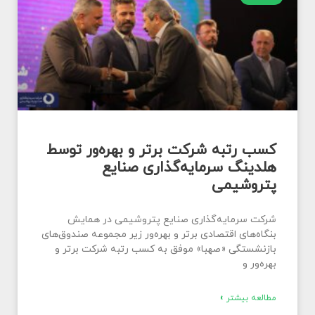
کسب رتبه شرکت برتر و بهره‌ور توسط
هلدینگ سرمایه‌گذاری صنایع
پتروشیمی
شرکت سرمایه‌گذاری صنایع پتروشیمی در همایش
بنگاه‌های اقتصادی برتر و بهره‌ور زیر مجموعه صندوق‌های
بازنشستگی «صهبا» موفق به کسب رتبه شرکت برتر و
بهره‌ور و
مطالعه بیشتر »