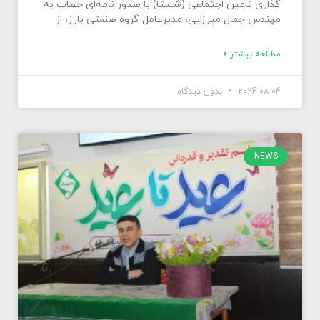
گذاری تامین اجتماعی (شستا) با صدور نامه‌ای خطاب به
مهندس جمال میرزایی، مدیرعامل گروه صنعتی بارز، از
مطالعه بیشتر »
2024-08-04
بدون دیدگاه
NEWS