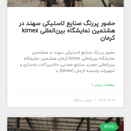
حضور پررنگ صنایع لاستیکی سهند در
هشتمین نمایشگاه بین‌المللی kimex
کرمان
حضور پررنگ صنایع لاستیکی سهند در هشتمین
نمایشگاه بین‌المللی kimex کرمان هشتمین نمایشگاه
بین‌المللی معدن، صنایع معدنی، ماشین‌آلات راه‌سازی و
تجهیزات وابسته کرمان (kimex) با
مطالعه بیشتر »
2024-06-09
بدون دیدگاه
NEWS