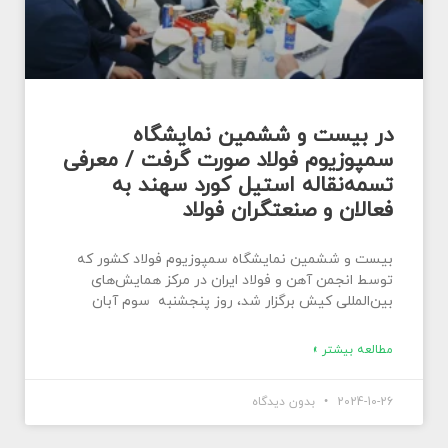
در بیست و ششمین نمایشگاه
سمپوزیوم فولاد صورت گرفت / معرفی
تسمه‌نقاله استیل کورد سهند به
فعالان و صنعتگران فولاد
بیست و ششمین نمایشگاه سمپوزیوم فولاد كشور که
توسط انجمن آهن و فولاد ايران در مرکز همایش‌های
بین‌المللی کیش برگزار شد، روز پنجشنبه سوم آبان
مطالعه بیشتر »
2024-10-26
بدون دیدگاه