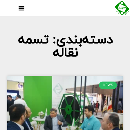
دسته‌بندی: تسمه
نقاله
NEWS