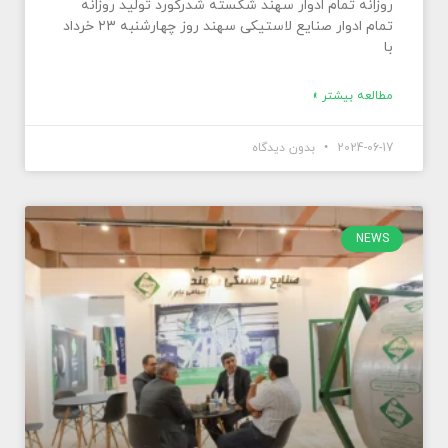
روزانه تمام ادوار سهند شکسته شدرکورد تولید روزانه
تمام ادوار صنایع لاستیکی سهند روز چهارشنبه ۲۳ خرداد
با
مطالعه بیشتر »
2024-06-17
بدون دیدگاه
NEWS