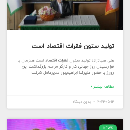
تولید ستون فقرات اقتصاد است
علی صیادزاده:تولید ستون فقرات اقتصاد است همزمان با
فرا رسیدن روز جهانی کار و کارگر مراسم بزرگداشت این
رورز با حضور علیرضا ابراهیم‌پور مدیرعامل شرکت
مطالعه بیشتر »
2024-05-14
بدون دیدگاه
NEWS