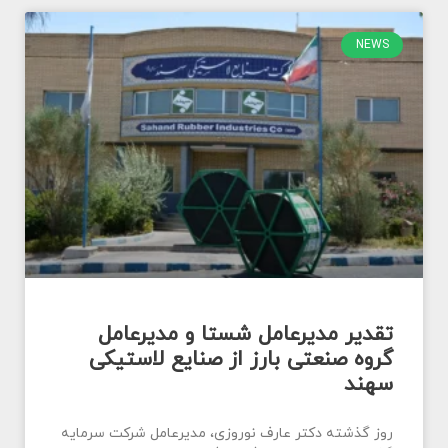
NEWS
تقدیر مدیرعامل شستا و مدیرعامل
گروه صنعتی بارز از صنایع لاستیکی
سهند
روز گذشته دکتر عارف نوروزی، مدیرعامل شرکت سرمایه