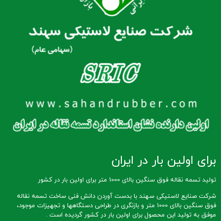
برای اولین بار در ایران
تولید تسمه نقاله فوق سنگین بالای 1000 متر برای اولین بار در کشور
شرکت صنایع لاستیکی سهند با بدست آوردن دانش فنی ساخت تسمه نقاله
فوق سنگین بالای 1000 متر و بازنگری در طراحی دستگاهها و تجهیزات موجود،
موفق به تولید این محصول برای اولین بار در کشور گردیده است .