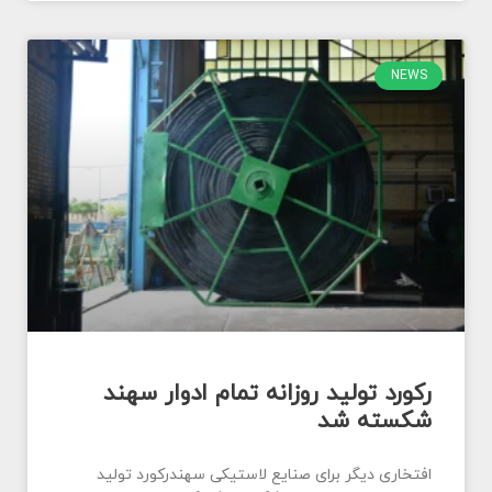
NEWS
رکورد تولید روزانه تمام ادوار سهند
شکسته شد
افتخاری دیگر برای صنایع لاستیکی سهندرکورد تولید