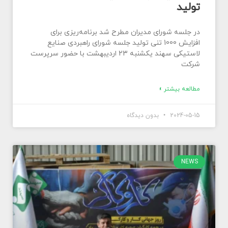
تولید
در جلسه شورای مدیران مطرح شد برنامه‌ریزی برای
افزایش 1000 تنی تولید جلسه شورای راهبردی صنایع
لاستیکی سهند یکشنبه 23 اردیبهشت با حضور سرپرست
شرکت
مطالعه بیشتر »
2024-05-15
بدون دیدگاه
NEWS