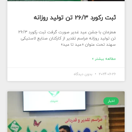
ثبت رکورد 26/3 تن تولید روزانه
همزمان با جشن عید غدیر صورت گرفت ثبت رکورد 26/3
تن تولید روزانه مراسم تقدیر از کارکنان صنایع لاستیکی
سهند تحت عنوان «عید تا عید»
مطالعه بیشتر »
2024-06-26
بدون دیدگاه
اخبار