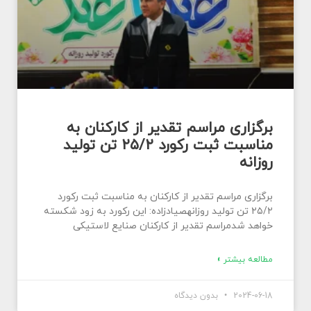
برگزاری مراسم تقدیر از کارکنان به
مناسبت ثبت رکورد ۲۵/۲ تن تولید
روزانه
برگزاری مراسم تقدیر از کارکنان به مناسبت ثبت رکورد
۲۵/۲ تن تولید روزانهصیادزاده: این رکورد به زود شکسته
خواهد شدمراسم تقدیر از کارکنان صنایع لاستیکی
مطالعه بیشتر »
2024-06-18
بدون دیدگاه