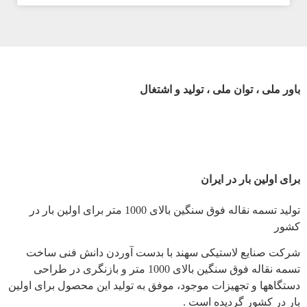
باور ملی ، توان ملی ، تولید و اشتغال
برای اولین بار در ایران
تولید تسمه نقاله فوق سنگین بالای 1000 متر برای اولین بار در
کشور
شرکت صنایع لاستیکی سهند با بدست آوردن دانش فنی ساخت
تسمه نقاله فوق سنگین بالای 1000 متر و بازنگری در طراحی
دستگاهها و تجهیزات موجود، موفق به تولید این محصول برای اولین
بار در کشور گردیده است .