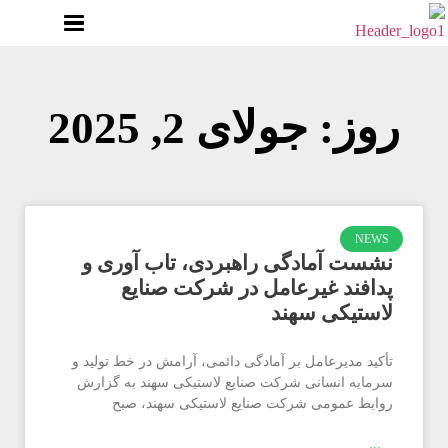
روز: جولای 2, 2025
NEWS
نشست آمادگی راهبردی، تاب آوری و
پدافند غیرعامل در شرکت صنایع
لاستیکی سهند
تأکید مدیرعامل بر آمادگی دائمی، آرامش در خط تولید و
سرمایه انسانی شرکت صنایع لاستیکی سهند به گزارش
روابط عمومی شرکت صنایع لاستیکی سهند، صبح