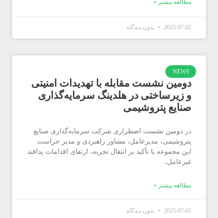
مطالعه بیشتر »
2025-07-02
بدون دیدگاه
NEWS
دومین نشست مقابله با تهدیدات امنیتی
و زیرساختی در هلدینگ سرمایه‌گذاری
صنایع پتروشیمی
در دومین نشست اضطراری شرکت سرمایه‌گذاری صنایع
پتروشیمی، مدیرعامل، مشاور راهبردی و مدیر حراست
این مجموعه با تأکید بر انتقال تجربه، ارتقای اقدامات پدافند
غیرعامل،
مطالعه بیشتر »
2025-07-02
بدون دیدگاه