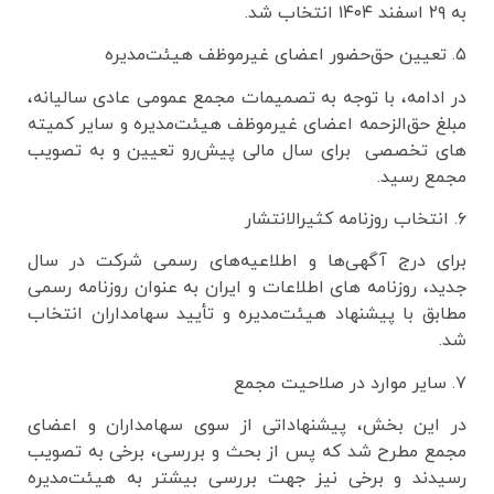
به ۲۹ اسفند ۱۴۰۴ انتخاب شد.
۵. تعیین حق‌حضور اعضای غیرموظف هیئت‌مدیره
در ادامه، با توجه به تصمیمات مجمع عمومی عادی سالیانه،
مبلغ حق‌الزحمه اعضای غیرموظف هیئت‌مدیره و سایر کمیته
های تخصصی برای سال مالی پیش‌رو تعیین و به تصویب
مجمع رسید.
۶. انتخاب روزنامه کثیرالانتشار
برای درج آگهی‌ها و اطلاعیه‌های رسمی شرکت در سال
جدید، روزنامه های اطلاعات و ایران به عنوان روزنامه رسمی
مطابق با پیشنهاد هیئت‌مدیره و تأیید سهامداران انتخاب
شد.
۷. سایر موارد در صلاحیت مجمع
در این بخش، پیشنهاداتی از سوی سهامداران و اعضای
مجمع مطرح شد که پس از بحث و بررسی، برخی به تصویب
رسیدند و برخی نیز جهت بررسی بیشتر به هیئت‌مدیره