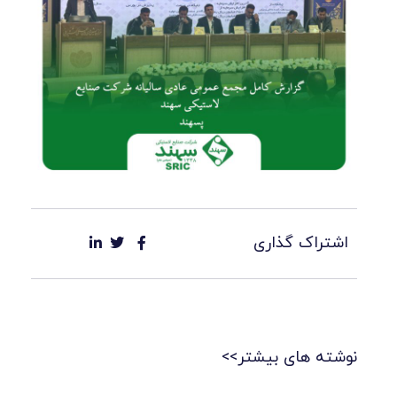
اشتراک گذاری
نوشته های بیشتر>>