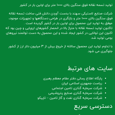
تولید تسمه نقاله فوق سنگین بالای 1000 متر برای اولین بار در کشور
شرکت صنایع لاستیکی سهند با بدست آوردن دانش فنی ساخت تسمه نقاله
فوق سنگین بالای 1000 متر و بازنگری در طراحی دستگاهها و تجهیزات موجود،
موفق به تولید این محصول برای اولین بار در کشور گردیده است .
تاکنون تولید تسمه نقاله با متراژ بالا در انحصار کشورهای اروپایی و چین بود که
اکنون این توانایی در کشور ایجاد شده و این محصول به دست توانمند نیروهای
بومی تولید شد.
با تداوم تولید این محصول سالانه از خروج بیش از ۳ میلیون دلار ارز از کشور
جلوگیری می شود.
سایت های مرتبط
پایگاه اطلاع رسانی دفتر مقام معظم رهبری
ریاست جمهوری اسلامی ایران
شرکت سرمایه گذاری تامین اجتماعی
شرکت سرمایه گذاری صنایع پتروشیمی
شرکت سرمایه گذاری نفت و گاز تامین – تاپیکو
دسترسی سریع