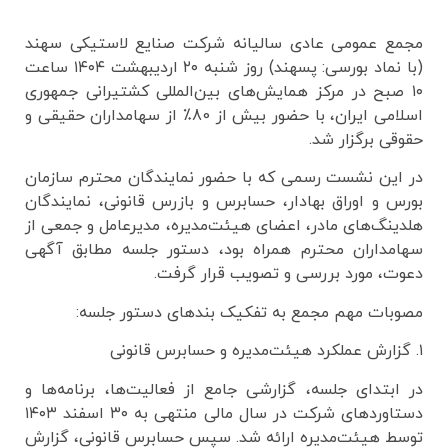
مجمع عمومی عادی سالیانه شرکت صنایع لاستیکی سهند
(با نماد بورسی: پسهند) روز شنبه ۲۰ اردیبهشت ۱۴۰۴ ساعت
۱۰ صبح در مرکز همایش‌های بین‌المللی کشتیرانی جمهوری
اسلامی ایران، با حضور بیش از 80٪ از سهامداران حقیقی و
حقوقی برگزار شد.
در این نشست رسمی که با حضور نمایندگان محترم سازمان
بورس و اوراق بهادار، حسابرس و بازرس قانونی، نمایندگان
هلدینگ‌های مادر، اعضای هیئت‌مدیره، مدیرعامل و جمعی از
سهامداران محترم همراه بود، دستور جلسه مطابق آگهی
دعوت، مورد بررسی و تصویب قرار گرفت.
مصوبات مهم مجمع به تفکیک بندهای دستور جلسه:
۱. گزارش عملکرد هیئت‌مدیره و حسابرس قانونی
در ابتدای جلسه، گزارشی جامع از فعالیت‌ها، برنامه‌ها و
دستاوردهای شرکت در سال مالی منتهی به ۳۰ اسفند ۱۴۰۳
توسط هیئت‌مدیره ارائه شد. سپس حسابرس قانونی، گزارش