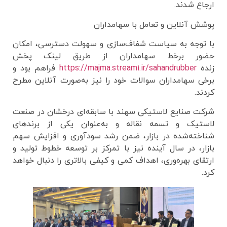
ارجاع شدند.
پوشش آنلاین و تعامل با سهامداران
با توجه به سیاست شفاف‌سازی و سهولت دسترسی، امکان
حضور برخط سهامداران از طریق لینک پخش
زنده
https://majma.stream1.ir/sahandrubber
فراهم بود و
برخی سهامداران سوالات خود را نیز به‌صورت آنلاین مطرح
کردند.
شرکت صنایع لاستیکی سهند با سابقه‌ای درخشان در صنعت
لاستیک و تسمه نقاله و به‌عنوان یکی از برندهای
شناخته‌شده در بازار، ضمن رشد سودآوری و افزایش سهم
بازار، در سال آینده نیز با تمرکز بر توسعه خطوط تولید و
ارتقای بهره‌وری، اهداف کمی و کیفی بالاتری را دنبال خواهد
کرد.