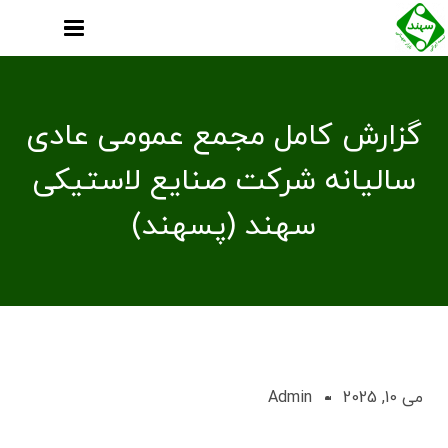
گزارش کامل مجمع عمومی عادی
سالیانه شرکت صنایع لاستیکی
سهند (پسهند)
می 10, 2025
Admin