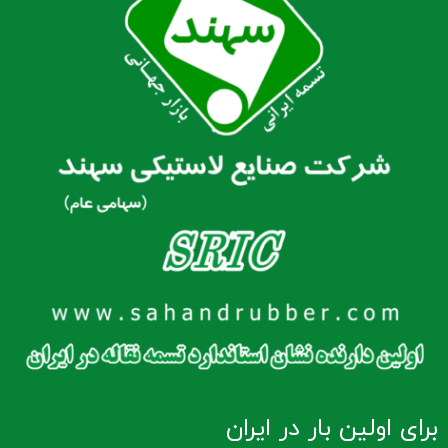
برای اولین بار در ایران