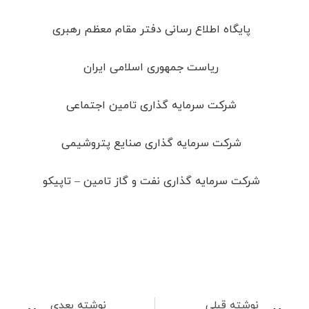
پایگاه اطلاع رسانی دفتر مقام معظم رهبری
ریاست جمهوری اسلامی ایران
شرکت سرمایه گذاری تامین اجتماعی
شرکت سرمایه گذاری صنایع پتروشیمی
شرکت سرمایه گذاری نفت و گاز تامین – تاپیکو
نوشته قبلی
نوشته بعدی