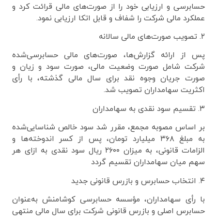
حسابرسی و ارزیابی خود را از صورت‌های مالی قرائت کرد و
عملکرد مالی شرکت را شفاف و قابل اتکا ارزیابی نمود.
۲. تصویب صورت‌های مالی سالانه
پس از ارائه گزارش‌ها، صورت‌های مالی حسابرسی‌شده
شرکت شامل صورت وضعیت مالی، صورت سود و زیان و
صورت جریان وجوه نقد برای سال مالی گذشته، با رأی
اکثریت سهامداران تصویب شد.
۳. تقسیم سود نقدی به سهامداران
بر اساس مصوبه مجمع، مقرر شد سود خالص شناسایی‌شده
به مبلغ ۳۶۸ میلیارد تومان، پس از کسر اندوخته‌ها و
الزامات قانونی، به میزان ۲۶۰۰ ریال سود نقدی به ازای هر
سهم میان سهامداران تقسیم گردد
۴. انتخاب حسابرس و بازرس قانونی جدید
با رأی سهامداران، مؤسسه حسابرسی کوشامنش به‌عنوان
حسابرس اصلی و بازرس قانونی شرکت برای سال مالی منتهی