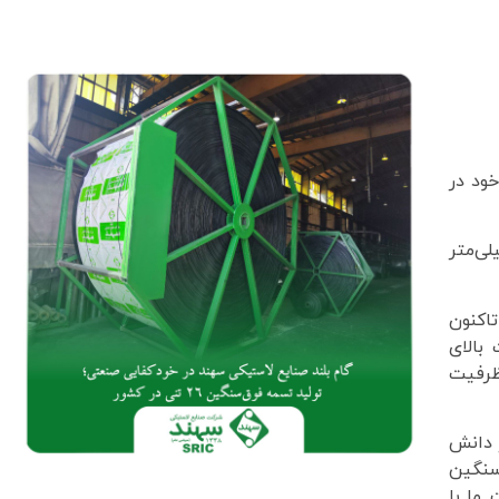
خود در
یکی سهند، این شرکت در تازه‌ترین دستاورد، تسمه‌ای با عرض ۱۸۰۰ میلی‌متر، ضخامت ۲۳ میلی‌متر
تاکنون
بالای
ظرفیت
 دانش
 سنگین
 ما با