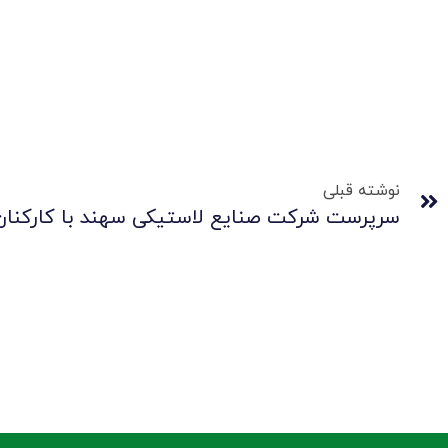
نوشته قبلی