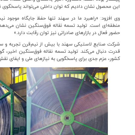
این محصول نشان دادیم که توان داخلی می‌تواند پاسخگوی نی
وی افزود: «راهبرد ما در سهند تنها حفظ جایگاه موجود ن
منطقه‌ای است. تولید تسمه نقاله فوق‌سنگین نشان می‌دهد ک
حضور فعال در بازارهای صادراتی نیز توان رقابت دارد.»
شرکت صنایع لاستیکی سهند با بیش از نیم‌قرن تجربه و سرما
قدرت دنبال می‌کند. تولید تسمه نقاله فوق‌سنگین اخیر، 
کشور، عزم جدی برای پاسخگویی به نیازهای ملی و ایفای نقش 