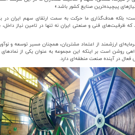
ازهای پیچیده‌ترین صنایع کشور باشد.»
یست؛ بلکه هدف‌گذاری ما حرکت به سمت ارتقای سهم ایران در باز
ه ظرفیت‌های فنی و صنعتی ایران نه تنها در تامین نیاز داخل، بل
یه‌ای ارزشمند از اعتماد مشتریان، همچنان مسیر توسعه و نوآوری 
گواهی روشن است بر اینکه این مجموعه به عنوان یکی از نمادهای
فعال در آینده صنعت منطقه‌ای دارد.