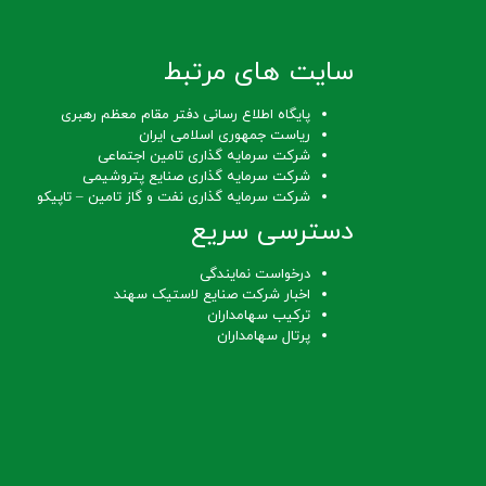
سایت های مرتبط
پایگاه اطلاع رسانی دفتر مقام معظم رهبری
ریاست جمهوری اسلامی ایران
شرکت سرمایه گذاری تامین اجتماعی
شرکت سرمایه گذاری صنایع پتروشیمی
شرکت سرمایه گذاری نفت و گاز تامین – تاپیکو
دسترسی سریع
درخواست نمایندگی
اخبار شرکت صنایع لاستیک سهند
ترکیب سهامداران
پرتال سهامداران