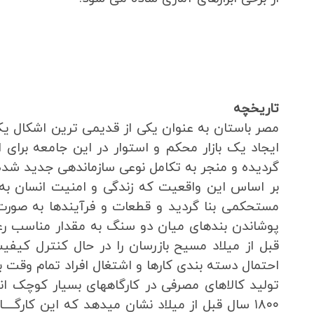
تاریخچه
مصر باستان به عنوان یکی از قدیمی ترین اشکال یک
ایجاد یک بازار محکم و استوار در این جامعه برا
گردیده و منجر به تکامل نوعی سازماندهی جدید شده 
بر اساس این واقعیت که زندگی و امنیت انسان به
مستحکمی بنا گردید و قطعات و فرآیندها به صورت 
قبل از میلاد مسیح بازرسان را در حال کنترل کیف
احتمال دسته بندی کارها و اشتغال افراد تمام وقت به
تولید کالاهای مصرفی در کارگاههای بسیار کوچک ا
۱۸۰۰ سال قبل از میلاد نشان میدهد که این کارگـــ