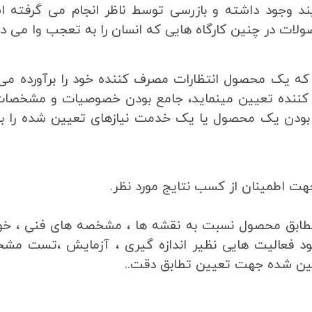
ند وجود داشته و بازرسی توسط ناظر انجام می گرفته ا
لات در چنین کارگاه هایی که انسان را به تعجب وا می دار
ه یک محصول انتظارات مصرف کننده خود را برآورده می 
کننده تعیین مینماید، جامع بودن خصوصیات و مشخصا
ن یک محصول یا یک خدمت نیازهای تعیین شده را برآ
جهت اطمینان از کسب نتایج مورد نظر.
 تطابق محصول نسبت به نقشه ها ، مشخصه های فنی ، خو
مود فعالیت هایی نظیر اندازه گیری ، آزمایش ،تست مش
ین شده جهت تعیین تطابق دقت..