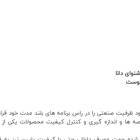
شنوای دانا
 توست
 ظرفیت صنعتی را در راس برنامه های بلند مدت خود قرار
صه ها و اندازه گیری و کنترل کیفیت محصولات یکی از ا
ید شده جهت مصرف داخلی حتی با کیفیت پایین نیز به 