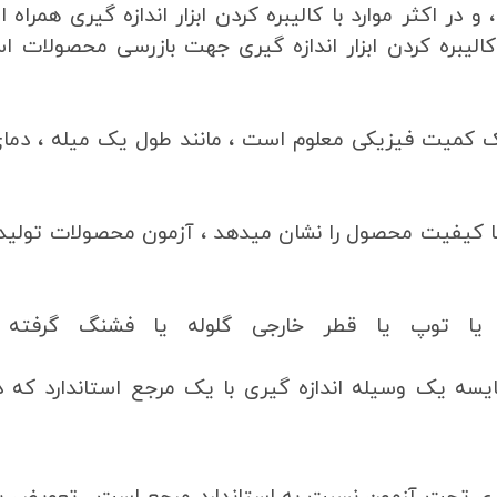
در اکثر موارد با کالیبره کردن ابزار اندازه گیری همراه 
الیبره کردن ابزار اندازه گیری جهت بازرسی محصولات ا
ک کمیت فیزیکی معلوم است ، مانند طول یک میله ، دما
ی با کیفیت محصول را نشان میدهد ، آزمون محصولات تولی
گ یا توپ یا قطر خارجی گلوله یا فشنگ گرفته
ایسه یک وسیله اندازه گیری با یک مرجع استاندارد که د