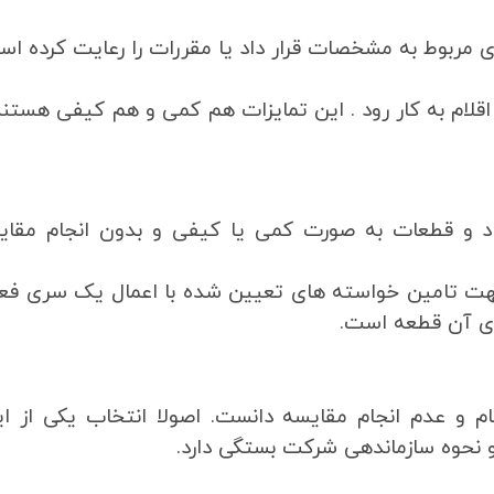
مربوط به مشخصات قرار داد یا مقررات را رعایت کرده اس
لام به کار رود . این تمایزات هم کمی و هم کیفی هستند
د و قطعات به صورت کمی یا کیفی و بدون انجام مقایس
ت تامین خواسته های تعیین شده با اعمال یک سری فعال
وی آن قطعه است.
ام و عدم انجام مقایسه دانست. اصولا انتخاب یکی از ا
 و نحوه سازماندهی شرکت بستگی دارد.