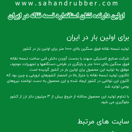
برای اولین بار در ایران
تولید تسمه نقاله فوق سنگین بالای 1000 متر برای اولین بار در کشور
شرکت صنایع لاستیکی سهند با بدست آوردن دانش فنی ساخت تسمه نقاله
فوق سنگین بالای 1000 متر و بازنگری در طراحی دستگاهها و تجهیزات موجود،
موفق به تولید این محصول برای اولین بار در کشور گردیده است .
تاکنون تولید تسمه نقاله با متراژ بالا در انحصار کشورهای اروپایی و چین بود که
اکنون این توانایی در کشور ایجاد شده و این محصول به دست توانمند نیروهای
بومی تولید شد.
با تداوم تولید این محصول سالانه از خروج بیش از ۳ میلیون دلار ارز از کشور
جلوگیری می شود.
سایت های مرتبط