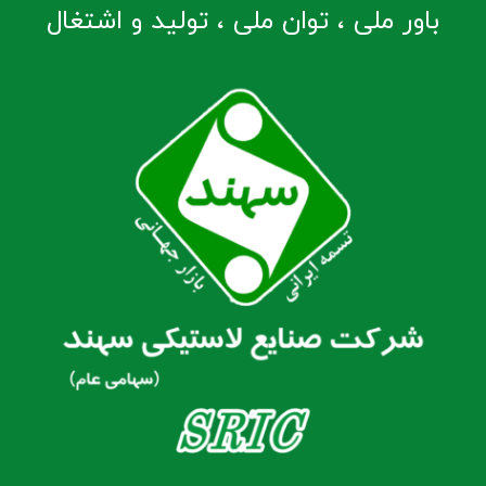
باور ملی ، توان ملی ، تولید و اشتغال