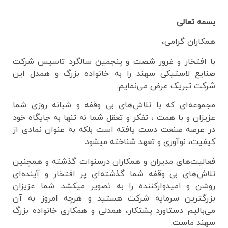
بسمه تعالی
همکاران گرامی،
با افتخار و غرور شصت و پنجمین سالگرد تاسیس شرکت
صنایع لاستیکی سهند را به خانواده بزرگ و همدل این
شرکت تبریک عرض می‌نمایم.
مجموعه‌ای که با تلاش‌های بی وقفه و شبانه روزی شما
عزیزان و با همت ، تفکر و تعقل شما نه تنها به جایگاه خود
در عرصه صنعت دست یافته است بلکه به عنوان نمادی از
کیفیت، نوآوری و تعهد شناخته میشود.
فعالیت‌های مدیران و همکاران درسنوات گذشته و همچنین
تلاش‌های بی وقفه شما گذشته‌ای پر افتخار و آینده‌ای
روشن و امیدوارکننده را به تصویر میکشد. شما عزیزان
بزرگترین سرمایه شرکت هستید و هرچه امروز به آن
می‌بالیم دستاورد پشتکار، همدلی و همکاری خانواده بزرگ
سهند ماست.