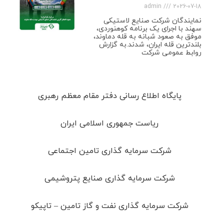
admin
2026-07-18
نمایندگان شرکت صنایع لاستیکی
سهند با اجرای یک برنامه کوهنوردی،
موفق به صعود شبانه به قله دماوند،
بلندترین قله ایران، شدند.به گزارش
روابط عمومی شرکت
پایگاه اطلاع رسانی دفتر مقام معظم رهبری
ریاست جمهوری اسلامی ایران
شرکت سرمایه گذاری تامین اجتماعی
شرکت سرمایه گذاری صنایع پتروشیمی
شرکت سرمایه گذاری نفت و گاز تامین – تاپیکو