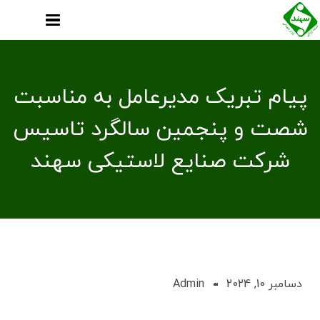
پیام تبریک مدیرعامل به مناسبت
شصت و پنجمین سالگرد تاسیس
شرکت صنایع لاستیکی سهند
دسامبر 10, 2024
Admin