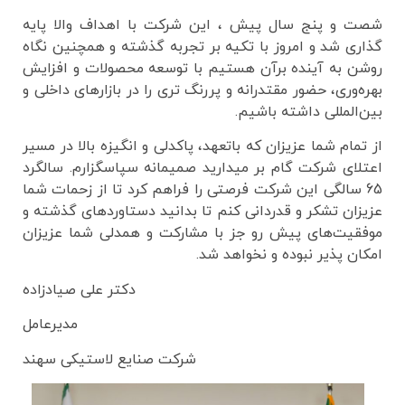
شصت و پنج سال پیش ، این شرکت با اهداف والا پایه
گذاری شد و امروز با تکیه بر تجربه گذشته و همچنین نگاه
روشن به آینده برآن هستیم با توسعه محصولات و افزایش
بهره‌وری، حضور مقتدرانه و پررنگ تری را در بازارهای داخلی و
بین‌المللی داشته باشیم.
از تمام شما عزیزان که باتعهد، پاکدلی و انگیزه بالا در مسیر
اعتلای شرکت گام بر میدارید صمیمانه سپاسگزارم. سالگرد
65 سالگی این شرکت فرصتی را فراهم کرد تا از زحمات شما
عزیزان تشکر و قدردانی کنم تا بدانید دستاوردهای گذشته و
موفقیت‌های پیش رو جز با مشارکت و همدلی شما عزیزان
امکان پذیر نبوده و نخواهد شد.
دکتر علی صیادزاده
مدیرعامل
شرکت صنایع لاستیکی سهند