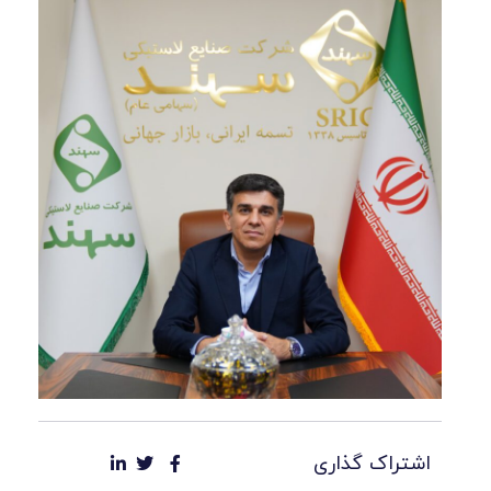
اشتراک گذاری