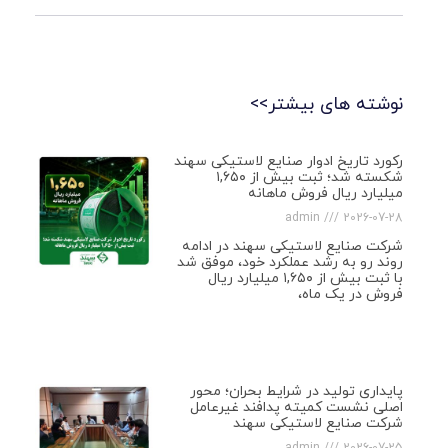
نوشته های بیشتر>>
رکورد تاریخ ادوار صنایع لاستیکی سهند
شکسته شد؛ ثبت بیش از ۱,۶۵۰
میلیارد ریال فروش ماهانه
admin
2026-07-28
شرکت صنایع لاستیکی سهند در ادامه
روند رو به رشد عملکرد خود، موفق شد
با ثبت بیش از ۱,۶۵۰ میلیارد ریال
فروش در یک ماه،
پایداری تولید در شرایط بحران؛ محور
اصلی نشست کمیته پدافند غیرعامل
شرکت صنایع لاستیکی سهند