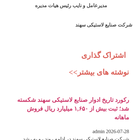
مدیرعامل و نایب رئیس هیات مدیره
شرکت صنایع لاستیکی سهند
اشتراک گذاری
نوشته های بیشتر>>
رکورد تاریخ ادوار صنایع لاستیکی سهند شکسته
شد؛ ثبت بیش از ۱,۶۵۰ میلیارد ریال فروش
ماهانه
admin
2026-07-28
شرکت صنایع لاستیکی سهند در ادامه روند رو به رشد