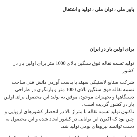
باور ملی ، توان ملی ، تولید و اشتغال
برای اولین بار در ایران
تولید تسمه نقاله فوق سنگین بالای 1000 متر برای اولین بار در
کشور
شرکت صنایع لاستیکی سهند با بدست آوردن دانش فنی ساخت
تسمه نقاله فوق سنگین بالای 1000 متر و بازنگری در طراحی
دستگاهها و تجهیزات موجود، موفق به تولید این محصول برای اولین
بار در کشور گردیده است .
تاکنون تولید تسمه نقاله با متراژ بالا در انحصار کشورهای اروپایی و
چین بود که اکنون این توانایی در کشور ایجاد شده و این محصول به
دست توانمند نیروهای بومی تولید شد.