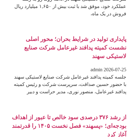
عملکرد خود، موفق شد با ثبت بیش از ۱,۶۵۰ میلیارد ریال
فروش در یک ماه،
پایداری تولید در شرایط بحران؛ محور اصلی
نشست کمیته پدافند غیرعامل شرکت صنایع
لاستیکی سهند
admin
2026-07-25
جلسه کمیته پدافند غیرعامل شرکت صنایع لاستیکی سهند
با حضور حسین صداقت، سرپرست شرکت و رئیس کمیته
پدافند غیرعامل، منصور نوری، مدیر حراست و دبیر
از رشد ۳۷۶ درصدی سود خالص تا عبور از اهداف
بودجه‌ای؛ «پسهند» فصل نخست ۱۴۰۵ را قدرتمند
آغاز کرد