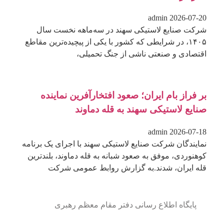
admin
2026-07-20
شرکت صنایع لاستیکی سهند در سه‌ماهه نخست سال
۱۴۰۵، در شرایطی که کشور با یکی از پیچیده‌ترین مقاطع
اقتصادی و صنعتی ناشی از جنگ تحمیلی،
بر فراز بام ایران؛ صعود افتخارآفرین نماینده
صنایع لاستیکی سهند به قله دماوند
admin
2026-07-18
نمایندگان شرکت صنایع لاستیکی سهند با اجرای یک برنامه
کوهنوردی، موفق به صعود شبانه به قله دماوند، بلندترین
قله ایران، شدند.به گزارش روابط عمومی شرکت
پایگاه اطلاع رسانی دفتر مقام معظم رهبری