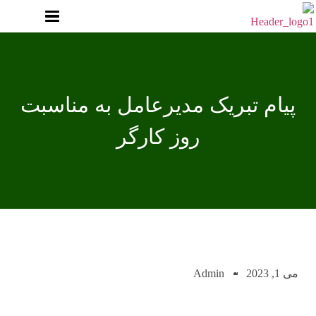
پیام تبریک مدیرعامل به مناسبت
روز کارگر
می 1, 2023
Admin