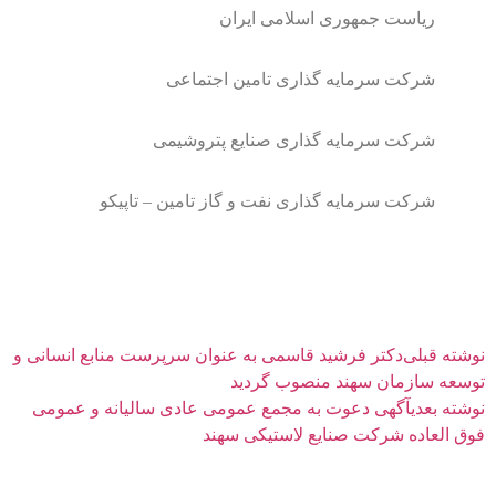
ریاست جمهوری اسلامی ایران
شرکت سرمایه گذاری تامین اجتماعی
شرکت سرمایه گذاری صنایع پتروشیمی
شرکت سرمایه گذاری نفت و گاز تامین – تاپیکو
نوشته قبلی
‌دکتر فرشید قاسمی به عنوان سرپرست منابع انسانی و
توسعه سازمان سهند منصوب گردید
نوشته بعدی
آگهی دعوت به مجمع عمومی عادی سالیانه و عمومی
فوق العاده شرکت صنایع لاستیکی سهند