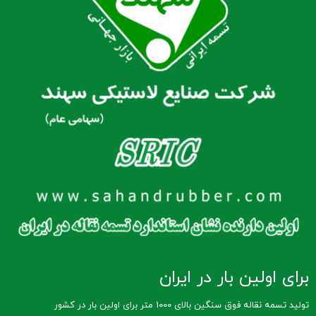
برای اولین بار در ایران
تولید تسمه نقاله فوق سنگین بالای 1000 متر برای اولین بار در کشور