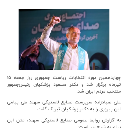
چهاردهمین دوره انتخابات ریاست جمهوری روز جمعه 15
تیرماه برگزار شد و دکتر مسعود پزشکیان رئیس‌جمهور
منتخب مردم ایران شد.
علی صیادزاده سرپرست صنایع لاستیکی سهند طی پیامی
این پیروزی را به دکتر پزشکیان تبریک گفت.
به گزارش روابط عمومی صنایع لاستیکی سهند، متن این
پیام به شرح زیر است: