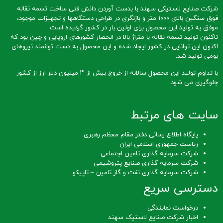
شرکت صنایع لاستیکی سهند با بدست آوردن دانش فنی ساخت تسمه نقاله
فوق سنگین بالای 1000 متر و بازنگری در طراحی دستگاهها و تجهیزات موجود،
موفق به تولید این محصول برای اولین بار در کشور گردیده است .
تاکنون تولید تسمه نقاله با متراژ بالا در انحصار کشورهای اروپایی و چین بود که
اکنون این توانایی در کشور ایجاد شده و این محصول به دست توانمند نیروهای
بومی تولید شد.
با تداوم تولید این محصول سالانه از خروج بیش از ۳ میلیون دلار ارز از کشور
جلوگیری می شود.
سایت های مرتبط
پایگاه اطلاع رسانی دفتر مقام معظم رهبری
ریاست جمهوری اسلامی ایران
شرکت سرمایه گذاری تامین اجتماعی
شرکت سرمایه گذاری صنایع پتروشیمی
شرکت سرمایه گذاری نفت و گاز تامین – تاپیکو
دسترسی سریع
درخواست نمایندگی
اخبار شرکت صنایع لاستیک سهند