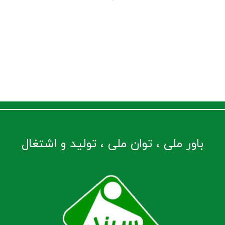
باور ملی ، توان ملی ، تولید و اشتغال