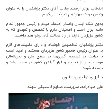
انتخاب برادر ارجمند جناب آقای دکتر پزشکیان را به عنوان
رئیس دولت چهاردهم تبریک می‌گویم.
بدون شک ایشان وامدار اعتماد مردم و رئیس جمهور تمام
ملت ایران است و اطمینان دارم با تخصص و تعهدی که به
کشور عزیزمان دارند در راه عدالت گام برخواهند داشت.
دکتر پزشکیان شخصیتی خوشنام و دارای فضیلت‌های لازم
به عنوان رئیس جمهور کشور عزیزمان هستند و امید است
با درایت در تصمیم گیری‌ها در سطح ملی و بین‌المللی
موجب عبور از تحریم و قرار گرفتن کشور در مسیر رشد و
توسعه شوند.
با آرزوی توفیق روز افزون
علی صیادزاده، سرپرست صنایع لاستیکی سهند