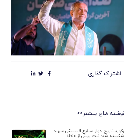
اشتراک گذاری
نوشته های بیشتر>>
رکورد تاریخ ادوار صنایع لاستیکی سهند
شکسته شد؛ ثبت بیش از ۱,۶۵۰