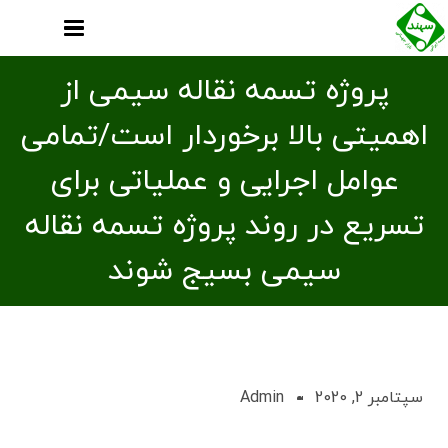
پروژه تسمه نقاله سیمی از
اهمیتی بالا برخوردار است/تمامی
عوامل اجرایی و عملیاتی برای
تسریع در روند پروژه تسمه نقاله
سیمی بسیج شوند
سپتامبر 2, 2020
Admin