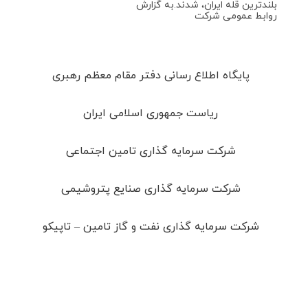
بلندترین قله ایران، شدند.به گزارش
روابط عمومی شرکت
پایگاه اطلاع رسانی دفتر مقام معظم رهبری
ریاست جمهوری اسلامی ایران
شرکت سرمایه گذاری تامین اجتماعی
شرکت سرمایه گذاری صنایع پتروشیمی
شرکت سرمایه گذاری نفت و گاز تامین – تاپیکو