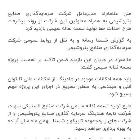
علی علامه‌راد مدیرعامل شرکت سرمایه‌گذاری صنایع
پتروشیمی به همراه معاونین این شرکت از روند پیشرفت
طرح احداث خط تولید تسمه نقاله سیمی بازدید کرد.
به گزارش شستا رسانه و به نقل از روابط عمومی شرکت
سرمایه‌گذاری صنایع پتروشیمی:
علامه‌راد در جریان این بازدید ضمن تاکید بر اهمیت پروژه
تسمه نقاله سیمی گفت:
باید همه امکانات موجود در هلدینگ از امکانات مالی تا توان
فنی و مهندسی به منظور تسریع در اجرای این پروژه مهم
بسیج شود.
طرح تولید تسمه نقاله سیمی شرکت صنایع لاستیکی سهند،
شرکت تابعه هلدینگ سرمایه گذاری صنایع پتروشیمی و از
شرکت های زیرمجموعه تاپیکو و شستا بهمن ماه سال آینده
به بهره برداری خواهد رسید.