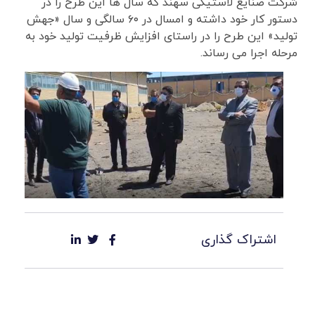
شرکت صنایع لاستیکی سهند که سال ها این طرح را در
دستور کار خود داشته و امسال در ۶۰ سالگی و سال «جهش
تولید» این طرح را در راستای افزایش ظرفیت تولید خود به
مرحله اجرا می رساند.
اشتراک گذاری