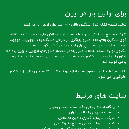
برای اولین بار در ایران
تولید تسمه نقاله فوق سنگین بالای 1000 متر برای اولین بار در کشور
شرکت صنایع لاستیکی سهند با بدست آوردن دانش فنی ساخت تسمه نقاله
فوق سنگین بالای 1000 متر و بازنگری در طراحی دستگاهها و تجهیزات موجود،
موفق به تولید این محصول برای اولین بار در کشور گردیده است .
تاکنون تولید تسمه نقاله با متراژ بالا در انحصار کشورهای اروپایی و چین بود که
اکنون این توانایی در کشور ایجاد شده و این محصول به دست توانمند نیروهای
بومی تولید شد.
با تداوم تولید این محصول سالانه از خروج بیش از ۳ میلیون دلار ارز از کشور
جلوگیری می شود.
سایت های مرتبط
پایگاه اطلاع رسانی دفتر مقام معظم رهبری
ریاست جمهوری اسلامی ایران
شرکت سرمایه گذاری تامین اجتماعی
شرکت سرمایه گذاری صنایع پتروشیمی