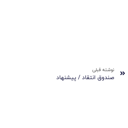
نوشته قبلی
صندوق انتقاد / پیشنهاد