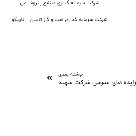
شرکت سرمایه گذاری صنایع پتروشیمی
شرکت سرمایه گذاری نفت و گاز تامین – تاپیکو
نوشته بعدی
زایده های عمومی شرکت سهند