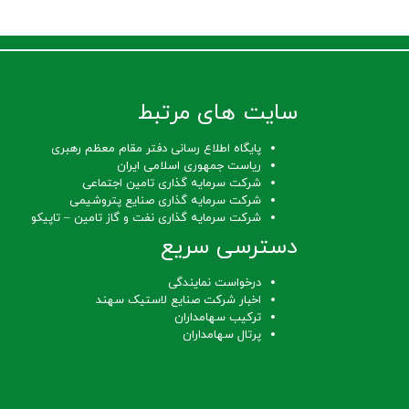
سایت های مرتبط
پایگاه اطلاع رسانی دفتر مقام معظم رهبری
ریاست جمهوری اسلامی ایران
شرکت سرمایه گذاری تامین اجتماعی
شرکت سرمایه گذاری صنایع پتروشیمی
شرکت سرمایه گذاری نفت و گاز تامین – تاپیکو
دسترسی سریع
درخواست نمایندگی
اخبار شرکت صنایع لاستیک سهند
ترکیب سهامداران
پرتال سهامداران