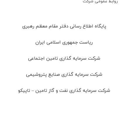
روابط عمومی شرکت
پایگاه اطلاع رسانی دفتر مقام معظم رهبری
ریاست جمهوری اسلامی ایران
شرکت سرمایه گذاری تامین اجتماعی
شرکت سرمایه گذاری صنایع پتروشیمی
شرکت سرمایه گذاری نفت و گاز تامین – تاپیکو