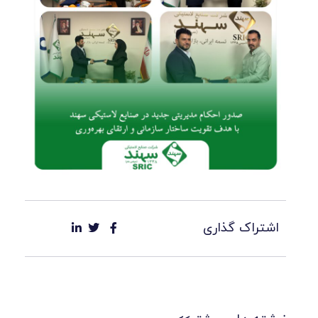
اشتراک گذاری