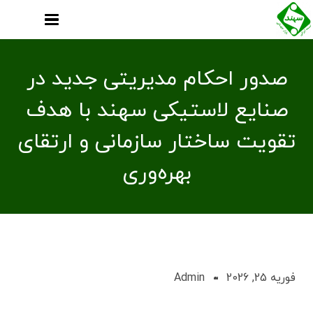
صدور احکام مدیریتی جدید در
صنایع لاستیکی سهند با هدف
تقویت ساختار سازمانی و ارتقای
بهره‌وری
فوریه 25, 2026
Admin