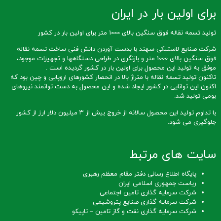
برای اولین بار در ایران
تولید تسمه نقاله فوق سنگین بالای 1000 متر برای اولین بار در کشور
شرکت صنایع لاستیکی سهند با بدست آوردن دانش فنی ساخت تسمه نقاله
فوق سنگین بالای 1000 متر و بازنگری در طراحی دستگاهها و تجهیزات موجود،
موفق به تولید این محصول برای اولین بار در کشور گردیده است .
تاکنون تولید تسمه نقاله با متراژ بالا در انحصار کشورهای اروپایی و چین بود که
اکنون این توانایی در کشور ایجاد شده و این محصول به دست توانمند نیروهای
بومی تولید شد.
با تداوم تولید این محصول سالانه از خروج بیش از ۳ میلیون دلار ارز از کشور
جلوگیری می شود.
سایت های مرتبط
پایگاه اطلاع رسانی دفتر مقام معظم رهبری
ریاست جمهوری اسلامی ایران
شرکت سرمایه گذاری تامین اجتماعی
شرکت سرمایه گذاری صنایع پتروشیمی
شرکت سرمایه گذاری نفت و گاز تامین – تاپیکو