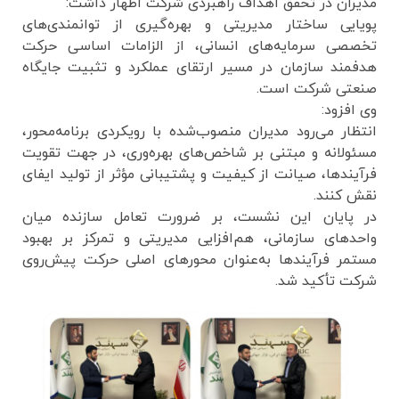
مدیران در تحقق اهداف راهبردی شرکت اظهار داشت:
پویایی ساختار مدیریتی و بهره‌گیری از توانمندی‌های
تخصصی سرمایه‌های انسانی، از الزامات اساسی حرکت
هدفمند سازمان در مسیر ارتقای عملکرد و تثبیت جایگاه
صنعتی شرکت است.
وی افزود:
انتظار می‌رود مدیران منصوب‌شده با رویکردی برنامه‌محور،
مسئولانه و مبتنی بر شاخص‌های بهره‌وری، در جهت تقویت
فرآیندها، صیانت از کیفیت و پشتیبانی مؤثر از تولید ایفای
نقش کنند.
در پایان این نشست، بر ضرورت تعامل سازنده میان
واحدهای سازمانی، هم‌افزایی مدیریتی و تمرکز بر بهبود
مستمر فرآیندها به‌عنوان محورهای اصلی حرکت پیش‌روی
شرکت تأکید شد.