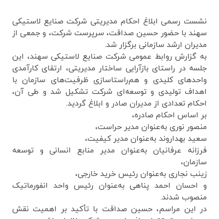
نشست رسمی ابلاغ احکام مدیریتی شرکت صنایع لاستیکی
سهند با حضور حسین صداقت، سرپرست شرکت، و جمعی از
مدیران ارشد سازمانی برگزار شد.
به گزارش روابط عمومی شرکت صنایع لاستیکی سهند، این
جلسه در راستای بازآرایی ساختار مدیریتی، ارتقای کارآمدی
واحدهای کلیدی و هم‌راستاسازی ظرفیت‌های سازمان با
اهداف تولیدی و توسعه‌ای شرکت تشکیل شد و طی آن،
احکام تعدادی از مدیران صادر و ابلاغ گردید.
بر اساس احکام صادره،
منصور نوری به‌عنوان مدیر حراست،
سعید بهداروند به‌عنوان مدیر کیفیت،
فرزانه عرفانیان به‌عنوان مدیر منابع انسانی و توسعه
سازمان،
زینب نجاری به‌عنوان رئیس خرید خارجی،
و احسان احمد پناهی به‌عنوان رئیس واحد انفورماتیک
منصوب شدند.
در این مراسم، حسین صداقت با تأکید بر اهمیت نقش