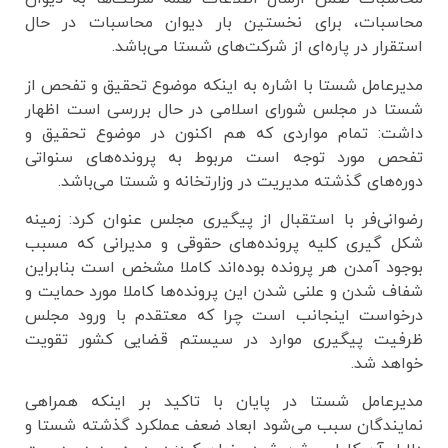
محاسبات، برای نخستین بار دیوان محاسبات در حال
استقرار در پاره‌ای از شرکت‌های شستا می‌باشد.
مدیرعامل شستا با اشاره به اینکه موضوع تحقیق و تفحص از
شستا در مجلس شورای اسلامی در حال بررسی است اظهار
داشت: تمام مواردی که هم اکنون در موضوع تحقیق و
تفحص مورد توجه است مربوط به پرونده‌های سنواتی
دوره‌های گذشته مدیریت در وزارتخانه و شستا می‌باشد.
رضوانی‌فر با استقبال از پیگیری مجلس عنوان کرد: زمینه
شکل گیری کلیه پرونده‌های حقوقی و مدیرانی که مسبب
بوجود آمدن هر پرونده بوده‌اند کاملا مشخص است بنابراین
شفاف شدن و علنی شدن این پرونده‌ها کاملا مورد حمایت و
درخواست اینجانب است چرا که معتقدم با ورود مجلس
ظرفیت پیگیری موارد در سیستم قضایی کشور تقویت
خواهد شد.
مدیرعامل شستا در پایان با تاکید بر اینکه همراهی
نمایندگان سبب می‌شود ابعاد ضعف عملکرد گذشته شستا و