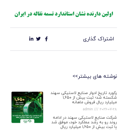
اشتراک گذاری
نوشته های بیشتر>>
رکورد تاریخ ادوار صنایع لاستیکی سهند
شکسته شد؛ ثبت بیش از ۱,۶۵۰
میلیارد ریال فروش ماهانه
admin
2026-07-28
شرکت صنایع لاستیکی سهند در ادامه
روند رو به رشد عملکرد خود، موفق شد
با ثبت بیش از ۱,۶۵۰ میلیارد ریال