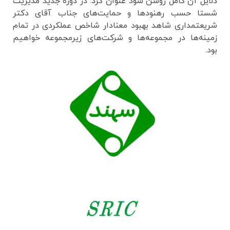
دلایل آن کامل روشن شود عنوان کرد: در دوره جدید مدیریت
شستا حسب رهنودها و حمایت‌های جناب آقای دکتر
شریعتمداری شاهد بهبود معنادار شاخص عملکردی در تمام
زمینه‌ها در مجموعه‌ها و شرکت‌های زیرمجموعه خواهیم
بود.