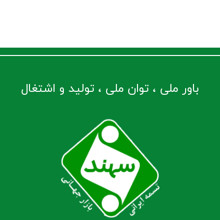
باور ملی ، توان ملی ، تولید و اشتغال