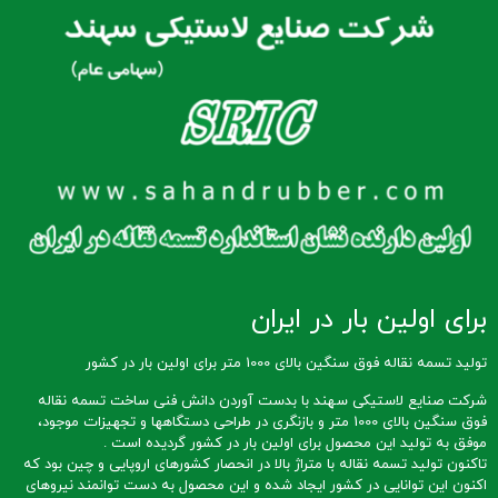
برای اولین بار در ایران
تولید تسمه نقاله فوق سنگین بالای 1000 متر برای اولین بار در کشور
شرکت صنایع لاستیکی سهند با بدست آوردن دانش فنی ساخت تسمه نقاله
فوق سنگین بالای 1000 متر و بازنگری در طراحی دستگاهها و تجهیزات موجود،
موفق به تولید این محصول برای اولین بار در کشور گردیده است .
تاکنون تولید تسمه نقاله با متراژ بالا در انحصار کشورهای اروپایی و چین بود که
اکنون این توانایی در کشور ایجاد شده و این محصول به دست توانمند نیروهای