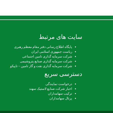
سایت های مرتبط
پایگاه اطلاع رسانی دفتر مقام معظم رهبری
ریاست جمهوری اسلامی ایران
شرکت سرمایه گذاری تامین اجتماعی
شرکت سرمایه گذاری صنایع پتروشیمی
شرکت سرمایه گذاری نفت و گاز تامین – تاپیکو
دسترسی سریع
درخواست نمایندگی
اخبار شرکت صنایع لاستیک سهند
ترکیب سهامداران
پرتال سهامداران