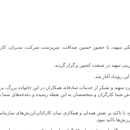
ی سهند، با حضور حسین صداقت، سرپرست شرکت، مدیران، کارک
ین رویداد آغاز شد.
 سهند و تشکر از خدمات صادقانه همکاران در این خانواده بزرگ، بر 
ش شما کارگران و متخصصان به این نقطه رسیده و دغدغه‌های شما بر
ود با تاکید بر نقش همدلی و همکاری میان کارکنان،ارزش‌های سازمان
ش‌ها تاکید نمود.