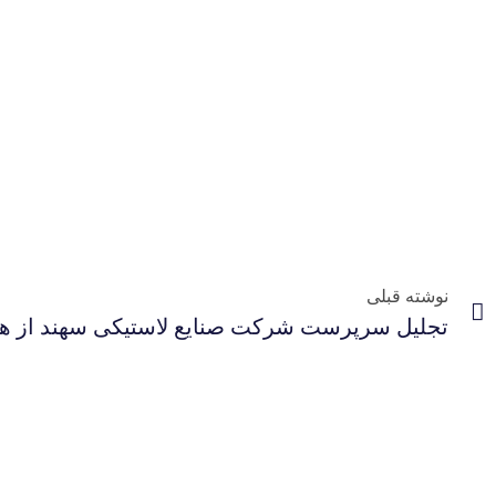
نوشته قبلی