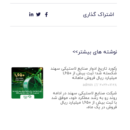
اشتراک گذاری
نوشته های بیشتر>>
رکورد تاریخ ادوار صنایع لاستیکی سهند
شکسته شد؛ ثبت بیش از ۱,۶۵۰
میلیارد ریال فروش ماهانه
admin
2026-07-28
شرکت صنایع لاستیکی سهند در ادامه
روند رو به رشد عملکرد خود، موفق شد
با ثبت بیش از ۱,۶۵۰ میلیارد ریال
فروش در یک ماه،