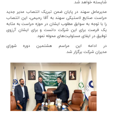
شایسته خواهد شد.
مدیرعامل سهند در پایان ضمن تبریک انتصاب مدیر جدید
حراست صنایع لاستیکی سهند به آقا رحیمی، این انتصاب
را با توجه به سوابق مطلوب ایشان در حوزه حراست به مثابه
یک فرصت برای این شرکت دانست و برای ایشان آرزوی
توفیق در ایفای مسئولیت‌های محوله نمود.
در ادامه این مراسم هشتمین دوره شورای
مدیران شرکت برگزار شد.