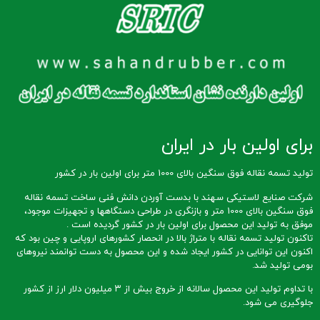
برای اولین بار در ایران
تولید تسمه نقاله فوق سنگین بالای 1000 متر برای اولین بار در کشور
شرکت صنایع لاستیکی سهند با بدست آوردن دانش فنی ساخت تسمه نقاله
فوق سنگین بالای 1000 متر و بازنگری در طراحی دستگاهها و تجهیزات موجود،
موفق به تولید این محصول برای اولین بار در کشور گردیده است .
تاکنون تولید تسمه نقاله با متراژ بالا در انحصار کشورهای اروپایی و چین بود که
اکنون این توانایی در کشور ایجاد شده و این محصول به دست توانمند نیروهای
بومی تولید شد.
با تداوم تولید این محصول سالانه از خروج بیش از ۳ میلیون دلار ارز از کشور
جلوگیری می شود.