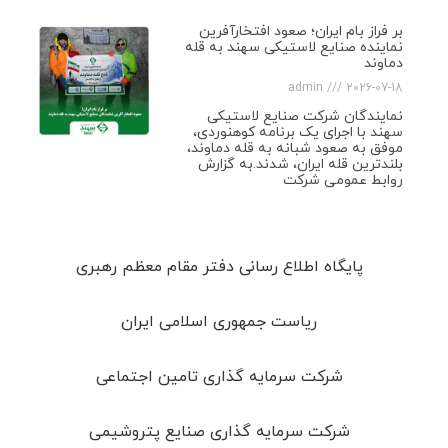
بر فراز بام ایران؛ صعود افتخارآفرین
نماینده صنایع لاستیکی سهند به قله
دماوند
admin
2026-07-18
نمایندگان شرکت صنایع لاستیکی
سهند با اجرای یک برنامه کوهنوردی،
موفق به صعود شبانه به قله دماوند،
بلندترین قله ایران، شدند.به گزارش
روابط عمومی شرکت
پایگاه اطلاع رسانی دفتر مقام معظم رهبری
ریاست جمهوری اسلامی ایران
شرکت سرمایه گذاری تامین اجتماعی
شرکت سرمایه گذاری صنایع پتروشیمی