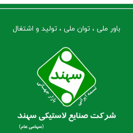
باور ملی ، توان ملی ، تولید و اشتغال