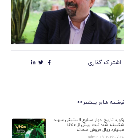
اشتراک گذاری
نوشته های بیشتر>>
رکورد تاریخ ادوار صنایع لاستیکی سهند
شکسته شد؛ ثبت بیش از ۱,۶۵۰
میلیارد ریال فروش ماهانه
admin
2026-07-28