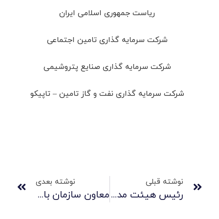
ریاست جمهوری اسلامی ایران
شرکت سرمایه گذاری تامین اجتماعی
شرکت سرمایه گذاری صنایع پتروشیمی
شرکت سرمایه گذاری نفت و گاز تامین – تاپیکو
نوشته قبلی
نوشته بعدی
رئیس هیئت مدیره شستا درگذشت
معاون سازمان بازرسی: انتقال تجربیات سامانه‌های شفافیت شستا به دیگران فراهم شود