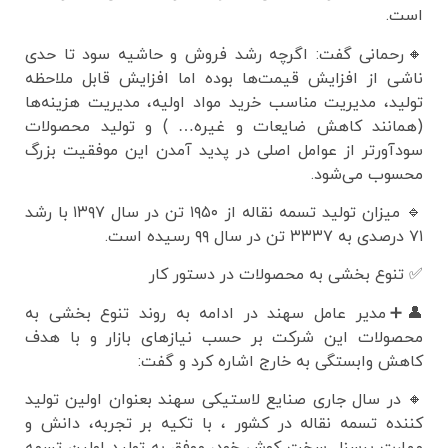
است.
🔸رحمانی گفت: اگرچه رشد فروش و حاشیه سود تا حدی
ناشی از افزایش قیمت‌ها بوده اما افزایش قابل ملاحظه
تولید، مدیریت مناسب خرید مواد اولیه، مدیریت هزینه‌ها
(همانند کاهش ضایعات و غیره… ) و تولید محصولات
سودآورتر از عوامل اصلی در پدید آمدن این موفقیت بزرگ
محسوب می‌شود.
🔹 میزان تولید تسمه نقاله از ۱۹۵۰ تن در سال ۱۳۹۷ با رشد
۷۱ درصدی به ۳۳۳۷ تن در سال ۹۹ رسیده است.
✅ تنوع بخشی به محصولات در دستور کار
👤➕مدیر عامل سهند در ادامه به روند تنوع بخشی به
محصولات این شرکت بر حسب نیازهای بازار و با هدف
کاهش وابستگی به خارج اشاره کرد و گفت:
🔸 در سال جاری صنایع لاستیکی سهند بعنوان اولین تولید
کننده تسمه نقاله در کشور ، با تکیه بر تجربه، دانش و