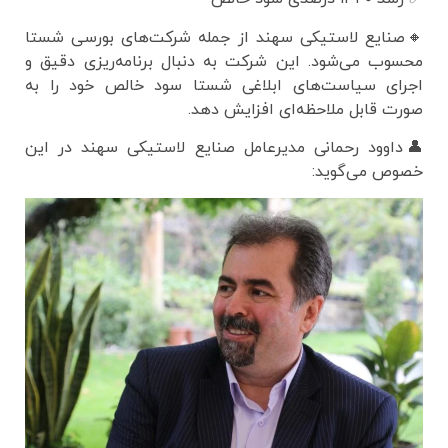
🔸صنایع لاستیکی سهند از جمله شرکت‌های بورسی شستا
محسوب می‌شود. این شرکت به دنبال برنامه‌ریزی دقیق و
اجرای سیاست‌های ابلاغی شستا سود خالص خود را به
صورت قابل ملاحظه‌ای افزایش دهد.
👤داوود رحمانی مدیرعامل صنایع لاستیکی سهند در این
خصوص می‌گوید: