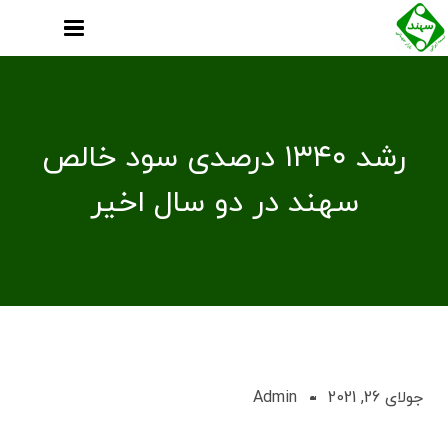
رشد ۱۳۴۰ درصدی سود خالص
سهند در دو سال اخیر
جولای 26, 2021
Admin