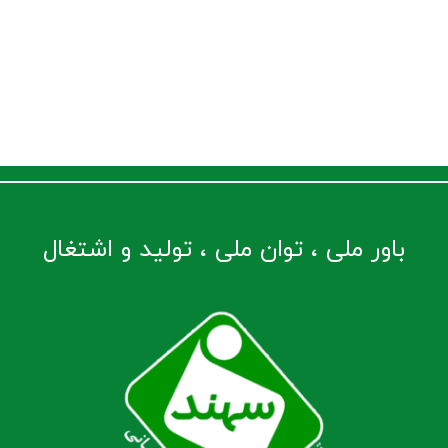
باور ملی ، توان ملی ، تولید و اشتغال