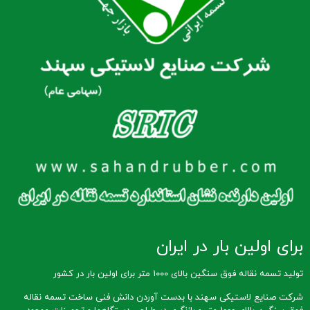
برای اولین بار در ایران
تولید تسمه نقاله فوق سنگین بالای 1000 متر برای اولین بار در کشور
شرکت صنایع لاستیکی سهند با بدست آوردن دانش فنی ساخت تسمه نقاله