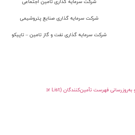
شرکت سرمایه گذاری تامین اجتماعی
شرکت سرمایه گذاری صنایع پتروشیمی
شرکت سرمایه گذاری نفت و گاز تامین – تاپیکو
زرسانی فهرست تأمین‌کنندگان (Vendor List)