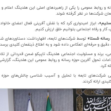
ه و روابط عمومی را یکی از راهبردهای اصلی این هلدینگ اعلام و 
فعان شرکت‌ها در نظر گرفته شوند.
هستیم»
، ابراز امیدواری کرد که با نقش آفرینی فعال اعضای خانواد
 کار و رفاه اجتماعی بتوانیم خلق ارزش‌‌ کنیم.
 رسانه شستا»
توسط شرکت‌های تابعه، اظهارداشت: دستاوردهای ش
دقیق و حرفه‌ای انعکاس داده شود و به اطلاع ذینفعان کلیدی برسد.
 برند و مسئولیت اجتماعی هلدینگ تاپیکو ضمن قدردانی از تلا
امات تحول آفرین حوزه‌ رسانه و روابط عمومی این هلدینگ، گزارشی
 کرد.
ی شرکت‌های تابعه با تحلیل و آسیب شناسی چالش‌های حوزه ر
لیدی ارائه کردند.