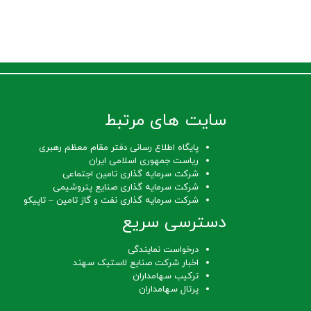
سایت های مرتبط
پایگاه اطلاع رسانی دفتر مقام معظم رهبری
ریاست جمهوری اسلامی ایران
شرکت سرمایه گذاری تامین اجتماعی
شرکت سرمایه گذاری صنایع پتروشیمی
شرکت سرمایه گذاری نفت و گاز تامین – تاپیکو
دسترسی سریع
درخواست نمایندگی
اخبار شرکت صنایع لاستیک سهند
ترکیب سهامداران
پرتال سهامداران