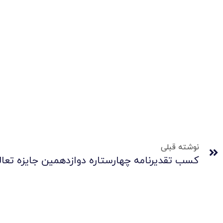
نوشته قبلی