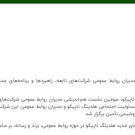
ان روابط عمومی شرکت‌های تابعه، راهبردها و برنامه‌های جدی
 تاپیکو، سومین نشست هم‌اندیشی مدیران روابط عمومی شرکت‌های 
 مسئولیت اجتماعی هلدینگ تاپیکو و مدیران روابط عمومی این شرکت
وشیمی تأمین برگزار شد.
‌های جدید هلدینگ تاپیکو در حوزه روابط عمومی، برند و رسانه، بر سا