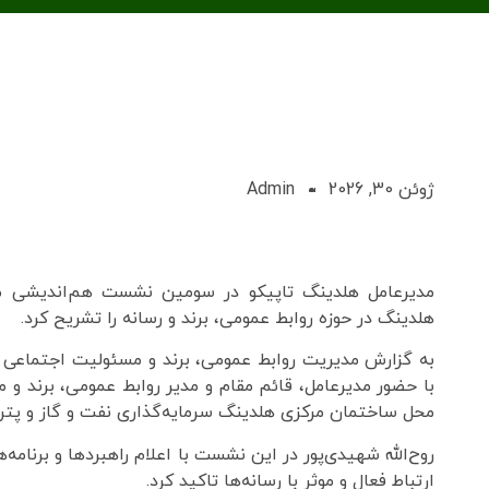
ژوئن 30, 2026
Admin
مدیرعامل هلدینگ تاپیکو در سومین نشست هم‌اندیشی مدیر
هلدینگ در حوزه روابط عمومی، برند و رسانه را تشریح کرد.
به گزارش مدیریت روابط عمومی، برند و مسئولیت اجتماعی
با حضور مدیرعامل، قائم مقام و مدیر روابط عمومی، برند و
محل ساختمان مرکزی هلدینگ سرمایه‌گذاری نفت و گاز و پتر
روح‌الله شهیدی‌پور در این نشست با اعلام راهبردها و برنامه
ارتباط فعال و موثر با رسانه‌ها تاکید کرد.