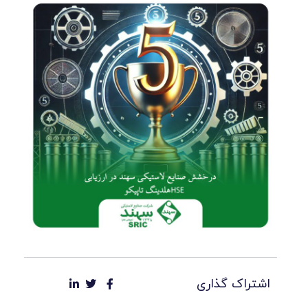
اشتراک گذاری