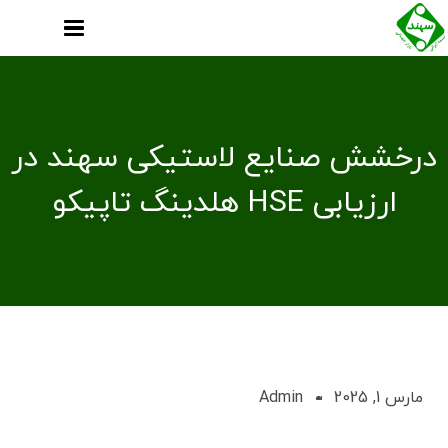
درخشش صنایع لاستیکی سهند در
ارزیابی HSE هلدینگ تاپیکو
مارس 1, 2025
Admin