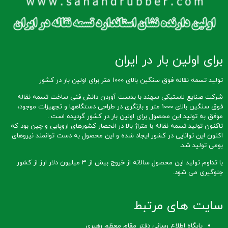
برای اولین بار در ایران
تولید تسمه نقاله فوق سنگین بالای 1000 متر برای اولین بار در کشور
شرکت صنایع لاستیکی سهند با بدست آوردن دانش فنی ساخت تسمه نقاله
فوق سنگین بالای 1000 متر و بازنگری در طراحی دستگاهها و تجهیزات موجود،
موفق به تولید این محصول برای اولین بار در کشور گردیده است .
تاکنون تولید تسمه نقاله با متراژ بالا در انحصار کشورهای اروپایی و چین بود که
اکنون این توانایی در کشور ایجاد شده و این محصول به دست توانمند نیروهای
بومی تولید شد.
با تداوم تولید این محصول سالانه از خروج بیش از ۳ میلیون دلار ارز از کشور
جلوگیری می شود.
سایت های مرتبط
پایگاه اطلاع رسانی دفتر مقام معظم رهبری