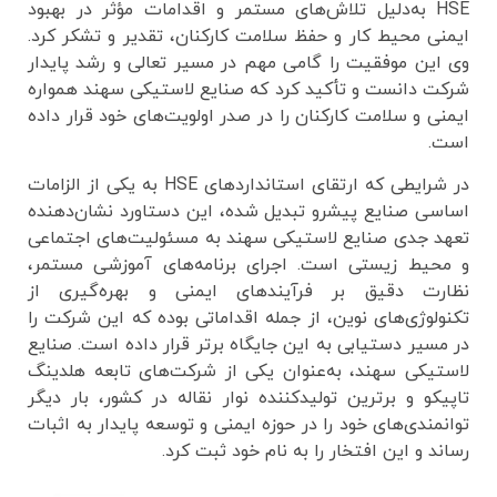
HSE به‌دلیل تلاش‌های مستمر و اقدامات مؤثر در بهبود
ایمنی محیط کار و حفظ سلامت کارکنان، تقدیر و تشکر کرد.
وی این موفقیت را گامی مهم در مسیر تعالی و رشد پایدار
شرکت دانست و تأکید کرد که صنایع لاستیکی سهند همواره
ایمنی و سلامت کارکنان را در صدر اولویت‌های خود قرار داده
است.
در شرایطی که ارتقای استانداردهای HSE به یکی از الزامات
اساسی صنایع پیشرو تبدیل شده، این دستاورد نشان‌دهنده
تعهد جدی صنایع لاستیکی سهند به مسئولیت‌های اجتماعی
و محیط زیستی است. اجرای برنامه‌های آموزشی مستمر،
نظارت دقیق بر فرآیندهای ایمنی و بهره‌گیری از
تکنولوژی‌های نوین، از جمله اقداماتی بوده که این شرکت را
در مسیر دستیابی به این جایگاه برتر قرار داده است. صنایع
لاستیکی سهند، به‌عنوان یکی از شرکت‌های تابعه هلدینگ
تاپیکو و برترین تولیدکننده نوار نقاله در کشور، بار دیگر
توانمندی‌های خود را در حوزه ایمنی و توسعه پایدار به اثبات
رساند و این افتخار را به نام خود ثبت کرد.