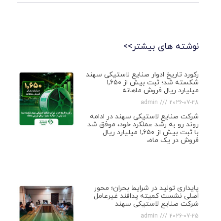
نوشته های بیشتر>>
رکورد تاریخ ادوار صنایع لاستیکی سهند
شکسته شد؛ ثبت بیش از ۱,۶۵۰
میلیارد ریال فروش ماهانه
admin
2026-07-28
شرکت صنایع لاستیکی سهند در ادامه
روند رو به رشد عملکرد خود، موفق شد
با ثبت بیش از ۱,۶۵۰ میلیارد ریال
فروش در یک ماه،
پایداری تولید در شرایط بحران؛ محور
اصلی نشست کمیته پدافند غیرعامل
شرکت صنایع لاستیکی سهند
admin
2026-07-25