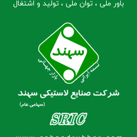
باور ملی ، توان ملی ، تولید و اشتغال