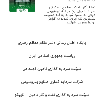
admin
2026-07-18
نمایندگان شرکت صنایع لاستیکی
سهند با اجرای یک برنامه کوهنوردی،
موفق به صعود شبانه به قله دماوند،
بلندترین قله ایران، شدند.به گزارش
روابط عمومی شرکت
پایگاه اطلاع رسانی دفتر مقام معظم رهبری
ریاست جمهوری اسلامی ایران
شرکت سرمایه گذاری تامین اجتماعی
شرکت سرمایه گذاری صنایع پتروشیمی
شرکت سرمایه گذاری نفت و گاز تامین – تاپیکو