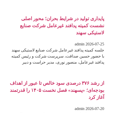
پایداری تولید در شرایط بحران؛ محور اصلی
نشست کمیته پدافند غیرعامل شرکت صنایع
لاستیکی سهند
admin
2026-07-25
جلسه کمیته پدافند غیرعامل شرکت صنایع لاستیکی سهند
با حضور حسین صداقت، سرپرست شرکت و رئیس کمیته
پدافند غیرعامل، منصور نوری، مدیر حراست و دبیر
از رشد ۳۷۶ درصدی سود خالص تا عبور از اهداف
بودجه‌ای؛ «پسهند» فصل نخست ۱۴۰۵ را قدرتمند
آغاز کرد
admin
2026-07-20