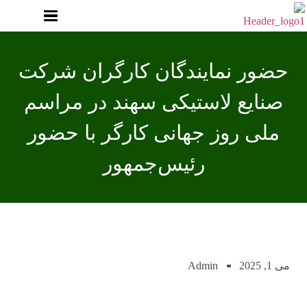
حضور نمایندگان کارگران شرکت
صنایع لاستیکی سهند در مراسم
ملی روز جهانی کارگر با حضور
رئیس‌جمهور
می 1, 2025
Admin