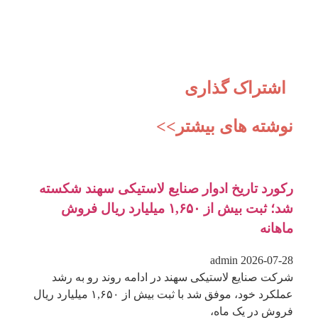
اشتراک گذاری
نوشته های بیشتر>>
رکورد تاریخ ادوار صنایع لاستیکی سهند شکسته
شد؛ ثبت بیش از ۱,۶۵۰ میلیارد ریال فروش
ماهانه
admin
2026-07-28
شرکت صنایع لاستیکی سهند در ادامه روند رو به رشد
عملکرد خود، موفق شد با ثبت بیش از ۱,۶۵۰ میلیارد ریال
فروش در یک ماه،