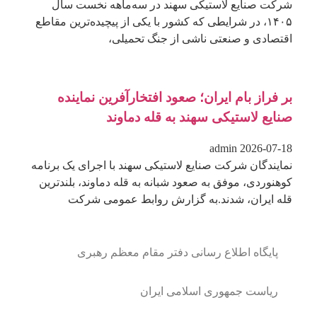
شرکت صنایع لاستیکی سهند در سه‌ماهه نخست سال
۱۴۰۵، در شرایطی که کشور با یکی از پیچیده‌ترین مقاطع
اقتصادی و صنعتی ناشی از جنگ تحمیلی،
بر فراز بام ایران؛ صعود افتخارآفرین نماینده
صنایع لاستیکی سهند به قله دماوند
admin
2026-07-18
نمایندگان شرکت صنایع لاستیکی سهند با اجرای یک برنامه
کوهنوردی، موفق به صعود شبانه به قله دماوند، بلندترین
قله ایران، شدند.به گزارش روابط عمومی شرکت
پایگاه اطلاع رسانی دفتر مقام معظم رهبری
ریاست جمهوری اسلامی ایران