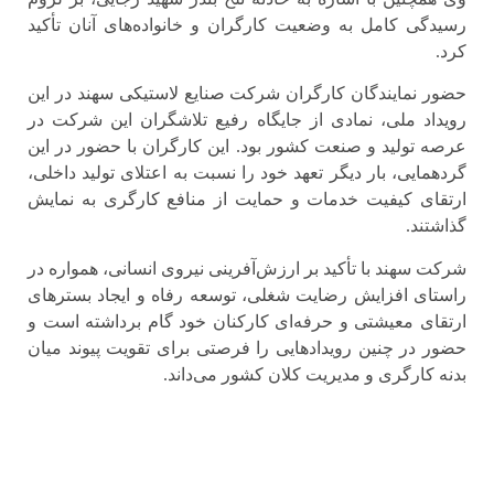
رسیدگی کامل به وضعیت کارگران و خانواده‌های آنان تأکید
کرد.
حضور نمایندگان کارگران شرکت صنایع لاستیکی سهند در این
رویداد ملی، نمادی از جایگاه رفیع تلاشگران این شرکت در
عرصه تولید و صنعت کشور بود. این کارگران با حضور در این
گردهمایی، بار دیگر تعهد خود را نسبت به اعتلای تولید داخلی،
ارتقای کیفیت خدمات و حمایت از منافع کارگری به نمایش
گذاشتند.
شرکت سهند با تأکید بر ارزش‌آفرینی نیروی انسانی، همواره در
راستای افزایش رضایت شغلی، توسعه رفاه و ایجاد بسترهای
ارتقای معیشتی و حرفه‌ای کارکنان خود گام برداشته است و
حضور در چنین رویدادهایی را فرصتی برای تقویت پیوند میان
بدنه کارگری و مدیریت کلان کشور می‌داند.