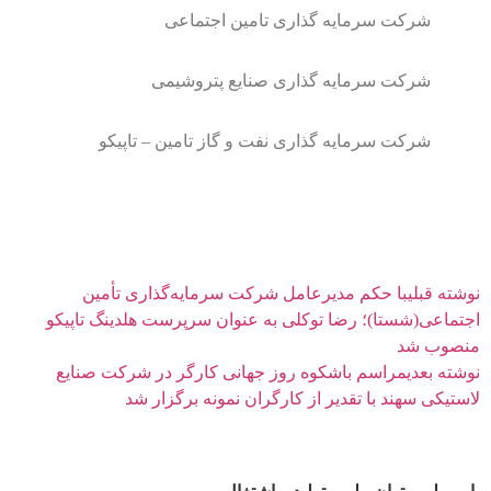
شرکت سرمایه گذاری تامین اجتماعی
شرکت سرمایه گذاری صنایع پتروشیمی
شرکت سرمایه گذاری نفت و گاز تامین – تاپیکو
نوشته قبلی
با حکم مدیرعامل شرکت سرمایه‌گذاری تأمین
اجتماعی(شستا)؛ رضا توکلی به عنوان سرپرست هلدینگ تاپیکو
منصوب شد
نوشته بعدی
مراسم باشکوه روز جهانی کارگر در شرکت صنایع
لاستیکی سهند با تقدیر از کارگران نمونه برگزار شد