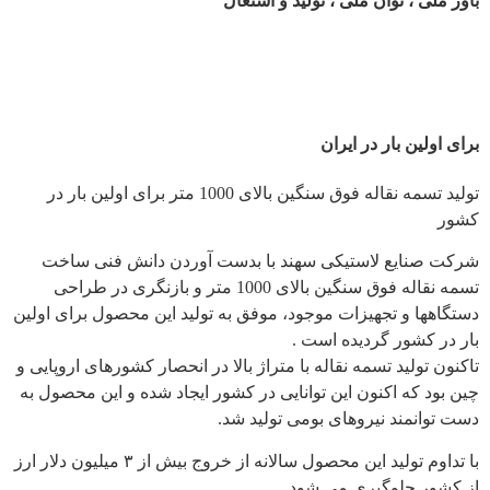
باور ملی ، توان ملی ، تولید و اشتغال
برای اولین بار در ایران
تولید تسمه نقاله فوق سنگین بالای 1000 متر برای اولین بار در
کشور
شرکت صنایع لاستیکی سهند با بدست آوردن دانش فنی ساخت
تسمه نقاله فوق سنگین بالای 1000 متر و بازنگری در طراحی
دستگاهها و تجهیزات موجود، موفق به تولید این محصول برای اولین
بار در کشور گردیده است .
تاکنون تولید تسمه نقاله با متراژ بالا در انحصار کشورهای اروپایی و
چین بود که اکنون این توانایی در کشور ایجاد شده و این محصول به
دست توانمند نیروهای بومی تولید شد.
با تداوم تولید این محصول سالانه از خروج بیش از ۳ میلیون دلار ارز
از کشور جلوگیری می شود.