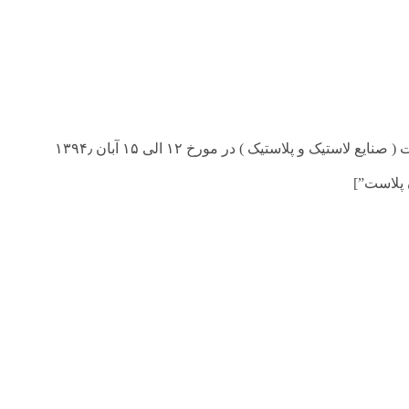
 و پلاستیک ) در مورخ ۱۲ الی ۱۵ آبان ۱۳۹۴٫