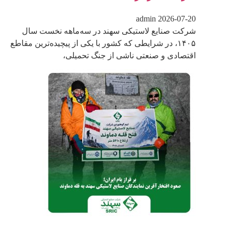
admin
2026-07-20
شرکت صنایع لاستیکی سهند در سه‌ماهه نخست سال
۱۴۰۵، در شرایطی که کشور با یکی از پیچیده‌ترین مقاطع
اقتصادی و صنعتی ناشی از جنگ تحمیلی،