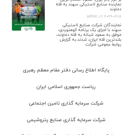
نماینده صنایع لاستیکی سهند به قله
دماوند
admin
2026-07-18
نمایندگان شرکت صنایع لاستیکی
سهند با اجرای یک برنامه کوهنوردی،
موفق به صعود شبانه به قله دماوند،
بلندترین قله ایران، شدند.به گزارش
روابط عمومی شرکت
پایگاه اطلاع رسانی دفتر مقام معظم رهبری
ریاست جمهوری اسلامی ایران
شرکت سرمایه گذاری تامین اجتماعی
شرکت سرمایه گذاری صنایع پتروشیمی