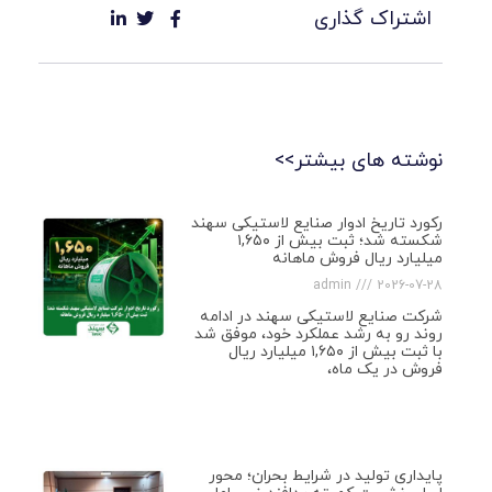
اشتراک گذاری
نوشته های بیشتر>>
رکورد تاریخ ادوار صنایع لاستیکی سهند
شکسته شد؛ ثبت بیش از ۱,۶۵۰
میلیارد ریال فروش ماهانه
admin
2026-07-28
شرکت صنایع لاستیکی سهند در ادامه
روند رو به رشد عملکرد خود، موفق شد
با ثبت بیش از ۱,۶۵۰ میلیارد ریال
فروش در یک ماه،
پایداری تولید در شرایط بحران؛ محور