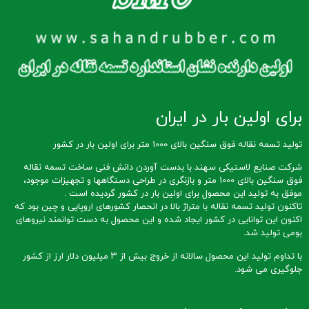
برای اولین بار در ایران
تولید تسمه نقاله فوق سنگین بالای 1000 متر برای اولین بار در کشور
شرکت صنایع لاستیکی سهند با بدست آوردن دانش فنی ساخت تسمه نقاله
فوق سنگین بالای 1000 متر و بازنگری در طراحی دستگاهها و تجهیزات موجود،
موفق به تولید این محصول برای اولین بار در کشور گردیده است .
تاکنون تولید تسمه نقاله با متراژ بالا در انحصار کشورهای اروپایی و چین بود که
اکنون این توانایی در کشور ایجاد شده و این محصول به دست توانمند نیروهای
بومی تولید شد.
با تداوم تولید این محصول سالانه از خروج بیش از ۳ میلیون دلار ارز از کشور
جلوگیری می شود.