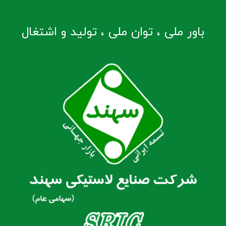
باور ملی ، توان ملی ، تولید و اشتغال