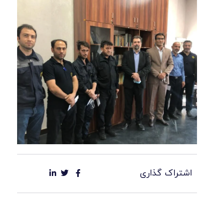
اشتراک گذاری