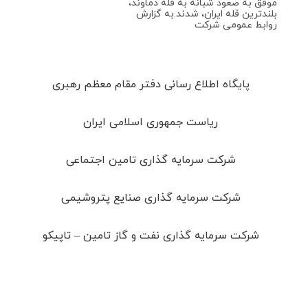
موفق به صعود شبانه به قله دماوند،
بلندترین قله ایران، شدند.به گزارش
روابط عمومی شرکت
پایگاه اطلاع رسانی دفتر مقام معظم رهبری
ریاست جمهوری اسلامی ایران
شرکت سرمایه گذاری تامین اجتماعی
شرکت سرمایه گذاری صنایع پتروشیمی
شرکت سرمایه گذاری نفت و گاز تامین – تاپیکو