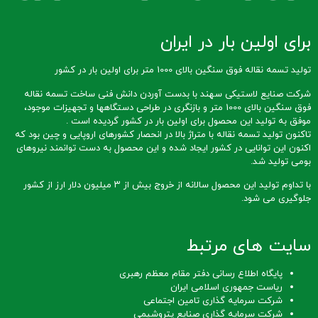
برای اولین بار در ایران
تولید تسمه نقاله فوق سنگین بالای 1000 متر برای اولین بار در کشور
شرکت صنایع لاستیکی سهند با بدست آوردن دانش فنی ساخت تسمه نقاله
فوق سنگین بالای 1000 متر و بازنگری در طراحی دستگاهها و تجهیزات موجود،
موفق به تولید این محصول برای اولین بار در کشور گردیده است .
تاکنون تولید تسمه نقاله با متراژ بالا در انحصار کشورهای اروپایی و چین بود که
اکنون این توانایی در کشور ایجاد شده و این محصول به دست توانمند نیروهای
بومی تولید شد.
با تداوم تولید این محصول سالانه از خروج بیش از ۳ میلیون دلار ارز از کشور
جلوگیری می شود.
سایت های مرتبط
پایگاه اطلاع رسانی دفتر مقام معظم رهبری
ریاست جمهوری اسلامی ایران
شرکت سرمایه گذاری تامین اجتماعی
شرکت سرمایه گذاری صنایع پتروشیمی