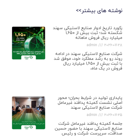
نوشته های بیشتر>>
رکورد تاریخ ادوار صنایع لاستیکی سهند
شکسته شد؛ ثبت بیش از ۱,۶۵۰
میلیارد ریال فروش ماهانه
admin
2026-07-28
شرکت صنایع لاستیکی سهند در ادامه
روند رو به رشد عملکرد خود، موفق شد
با ثبت بیش از ۱,۶۵۰ میلیارد ریال
فروش در یک ماه،
پایداری تولید در شرایط بحران؛ محور
اصلی نشست کمیته پدافند غیرعامل
شرکت صنایع لاستیکی سهند
admin
2026-07-25
جلسه کمیته پدافند غیرعامل شرکت
صنایع لاستیکی سهند با حضور حسین
صداقت، سرپرست شرکت و رئیس