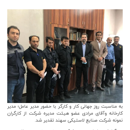
به مناسبت روز جهانی کار و کارگر با حضور مدیر عامل؛ مدیر
کارخانه وآقای مرادی عضو هیئت مدیره شرکت از کارگران
نمونه شرکت صنایع لاستیکی سهند تقدیر شد.