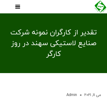
تقدیر از کارگران نمونه شرکت
صنایع لاستیکی سهند در روز
کارگر
می 11, 2021
Admin