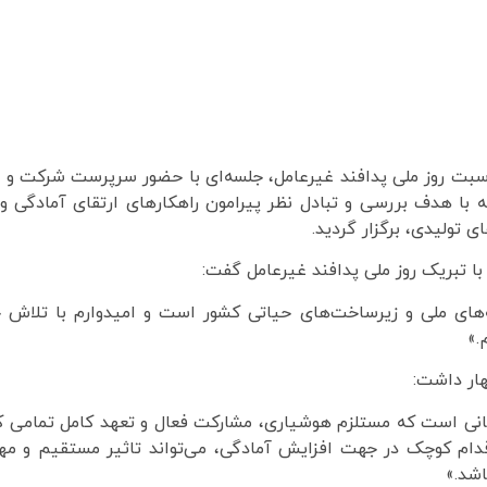
سبت روز ملی پدافند غیرعامل، جلسه‌ای با حضور سرپرست شرکت و 
ه با هدف بررسی و تبادل نظر پیرامون راهکارهای ارتقای آمادگی و
 تولیدی، برگزار گردید.
تبریک روز ملی پدافند غیرعامل گفت:
‌های ملی و زیرساخت‌های حیاتی کشور است و امیدوارم با تلاش 
.»
هار داشت:
نی است که مستلزم هوشیاری، مشارکت فعال و تعهد کامل تمامی کا
 اقدام کوچک در جهت افزایش آمادگی، می‌تواند تاثیر مستقیم و مه
اشد.»