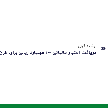
نوشته قبلی