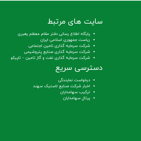
سایت های مرتبط
پایگاه اطلاع رسانی دفتر مقام معظم رهبری
ریاست جمهوری اسلامی ایران
شرکت سرمایه گذاری تامین اجتماعی
شرکت سرمایه گذاری صنایع پتروشیمی
شرکت سرمایه گذاری نفت و گاز تامین – تاپیکو
دسترسی سریع
درخواست نمایندگی
اخبار شرکت صنایع لاستیک سهند
ترکیب سهامداران
پرتال سهامداران