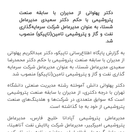
دکتر پهلوانی از مدیران با سابقه صنعت
پتروشیمی با حکم دکتر سعیدی مدیرعامل
شستا، به عنوان مدیرعامل شرکت سرمایه‌گذاری
نفت و گاز و پتروشیمی تامین(تاپیکو) منصوب
شد.
به گزارش پایگاه اطلاع‌رسانی تاپیکو، دکتر عبدالکریم پهلوانی
از مدیران با سابقه صنعت پتروشیمی با حکم دکتر محمدرضا
سعیدی مدیرعامل شستا، به عنوان مدیرعامل شرکت سرمایه
گذاری نفت و گاز و پتروشیمی تامین(تاپیکو) منصوب شد.
دکتر پهلوانی دانش آموخته رشته مدیریت صنعتی دانشگاه
تهران با درجه دکتری، از مدیران با سابقه صنعت پتروشیمی
است که سوابق متعددی در شرکت‌ها و هلدینگ‌های صنعت
پتروشیمی از خود به جا گذاشته است.
مدیرعاملی ‌پتروشیمی آپادانا خلیج فارس، مدیرعامل
پتروشیمی امیرکبیر، مدیرعامل شرکت پالایش نفت آناهیتا،