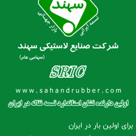
برای اولین بار در ایران