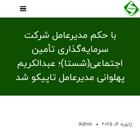
با حکم مدیرعامل شرکت
سرمایه‌گذاری تأمین
اجتماعی(شستا)؛ عبدالکریم
پهلوانی مدیرعامل تاپیکو شد
ژانویه 12, 2025
Admin