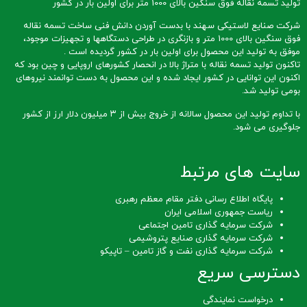
تولید تسمه نقاله فوق سنگین بالای 1000 متر برای اولین بار در کشور
شرکت صنایع لاستیکی سهند با بدست آوردن دانش فنی ساخت تسمه نقاله
فوق سنگین بالای 1000 متر و بازنگری در طراحی دستگاهها و تجهیزات موجود،
موفق به تولید این محصول برای اولین بار در کشور گردیده است .
تاکنون تولید تسمه نقاله با متراژ بالا در انحصار کشورهای اروپایی و چین بود که
اکنون این توانایی در کشور ایجاد شده و این محصول به دست توانمند نیروهای
بومی تولید شد.
با تداوم تولید این محصول سالانه از خروج بیش از ۳ میلیون دلار ارز از کشور
جلوگیری می شود.
سایت های مرتبط
پایگاه اطلاع رسانی دفتر مقام معظم رهبری
ریاست جمهوری اسلامی ایران
شرکت سرمایه گذاری تامین اجتماعی
شرکت سرمایه گذاری صنایع پتروشیمی
شرکت سرمایه گذاری نفت و گاز تامین – تاپیکو
دسترسی سریع
درخواست نمایندگی