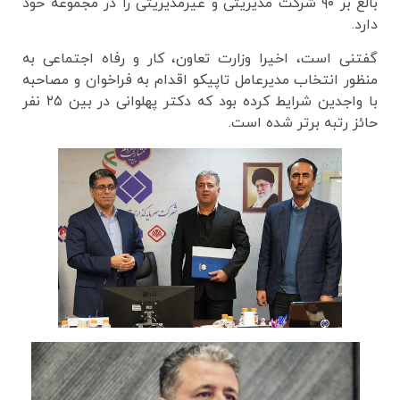
بالغ بر ۹۰ شرکت مدیریتی و غیرمدیریتی را در مجموعه خود
دارد.
گفتنی است، اخیرا وزارت تعاون، کار و رفاه اجتماعی به
منظور انتخاب مدیرعامل تاپیکو اقدام به فراخوان و مصاحبه
با واجدین شرایط کرده بود که دکتر پهلوانی در بین ۲۵ نفر
حائز رتبه برتر شده است.