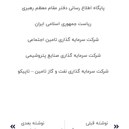
پایگاه اطلاع رسانی دفتر مقام معظم رهبری
ریاست جمهوری اسلامی ایران
شرکت سرمایه گذاری تامین اجتماعی
شرکت سرمایه گذاری صنایع پتروشیمی
شرکت سرمایه گذاری نفت و گاز تامین – تاپیکو
نوشته قبلی
نوشته بعدی