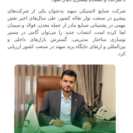
شرکت صنایع لاستیکی سهند به‌عنوان یکی از شرکت‌های
پیشرو در صنعت نوار نقاله کشور، طی سال‌های اخیر نقش
مهمی در پشتیبانی صنایع مادر از جمله معدن، فولاد و سیمان
ایفا کرده است. انتصاب جدید را می‌توان گامی در مسیر
نوسازی ساختار مدیریتی، گسترش بازارهای داخلی و
بین‌المللی و ارتقای جایگاه برند سهند در صنعت کشور ارزیابی
کرد.