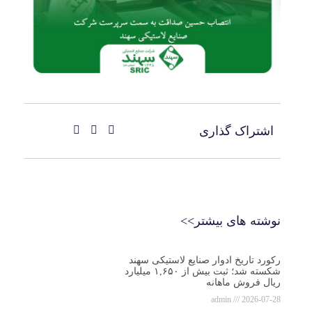
اشتراک گذاری
نوشته های بیشتر>>
رکورد تاریخ ادوار صنایع لاستیکی سهند
شکسته شد؛ ثبت بیش از ۱,۶۵۰ میلیارد
ریال فروش ماهانه
admin
2026-07-28