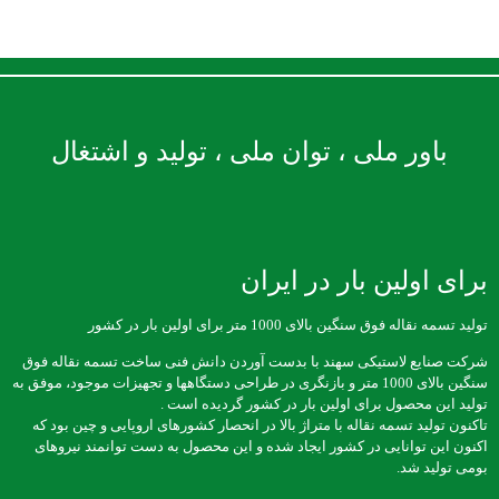
باور ملی ، توان ملی ، تولید و اشتغال
برای اولین بار در ایران
تولید تسمه نقاله فوق سنگین بالای 1000 متر برای اولین بار در کشور
شرکت صنایع لاستیکی سهند با بدست آوردن دانش فنی ساخت تسمه نقاله فوق
سنگین بالای 1000 متر و بازنگری در طراحی دستگاهها و تجهیزات موجود، موفق به
تولید این محصول برای اولین بار در کشور گردیده است .
تاکنون تولید تسمه نقاله با متراژ بالا در انحصار کشورهای اروپایی و چین بود که
اکنون این توانایی در کشور ایجاد شده و این محصول به دست توانمند نیروهای
بومی تولید شد.