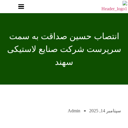
انتصاب حسین صداقت به سمت
سرپرست شرکت صنایع لاستیکی
سهند
سپتامبر 14, 2025
Admin