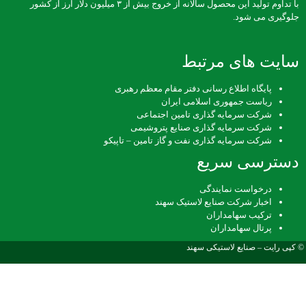
با تداوم تولید این محصول سالانه از خروج بیش از ۳ میلیون دلار ارز از کشور
جلوگیری می شود.
سایت های مرتبط
پایگاه اطلاع رسانی دفتر مقام معظم رهبری
ریاست جمهوری اسلامی ایران
شرکت سرمایه گذاری تامین اجتماعی
شرکت سرمایه گذاری صنایع پتروشیمی
شرکت سرمایه گذاری نفت و گاز تامین – تاپیکو
دسترسی سریع
درخواست نمایندگی
اخبار شرکت صنایع لاستیک سهند
ترکیب سهامداران
پرتال سهامداران
© کپی رایت –
صنایع لاستیکی سهند