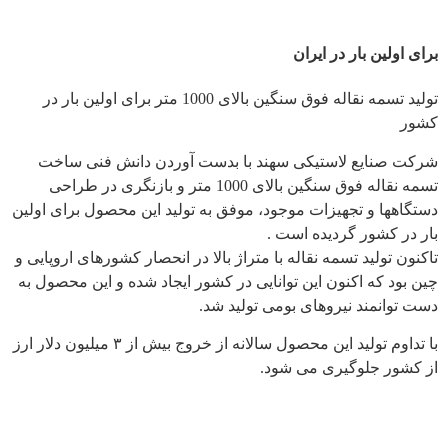
برای اولین بار در ایران
تولید تسمه نقاله فوق سنگین بالای 1000 متر برای اولین بار در
کشور
شرکت صنایع لاستیکی سهند با بدست آوردن دانش فنی ساخت
تسمه نقاله فوق سنگین بالای 1000 متر و بازنگری در طراحی
دستگاهها و تجهیزات موجود، موفق به تولید این محصول برای اولین
بار در کشور گردیده است .
تاکنون تولید تسمه نقاله با متراژ بالا در انحصار کشورهای اروپایی و
چین بود که اکنون این توانایی در کشور ایجاد شده و این محصول به
دست توانمند نیروهای بومی تولید شد.
با تداوم تولید این محصول سالانه از خروج بیش از ۳ میلیون دلار ارز
از کشور جلوگیری می شود.
سایت های مرتبط