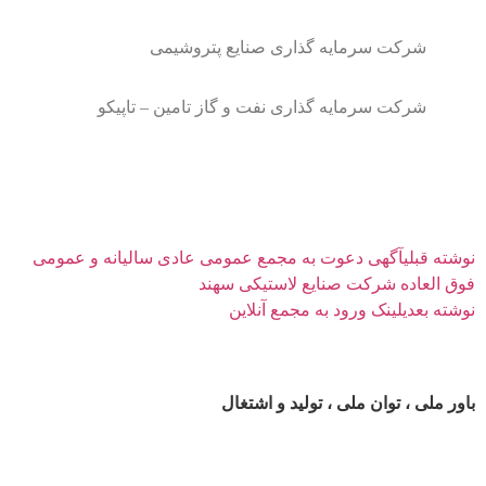
شرکت سرمایه گذاری صنایع پتروشیمی
شرکت سرمایه گذاری نفت و گاز تامین – تاپیکو
نوشته قبلی
آگهی دعوت به مجمع عمومی عادی سالیانه و عمومی
فوق العاده شرکت صنایع لاستیکی سهند
نوشته بعدی
لینک ورود به مجمع آنلاین
باور ملی ، توان ملی ، تولید و اشتغال