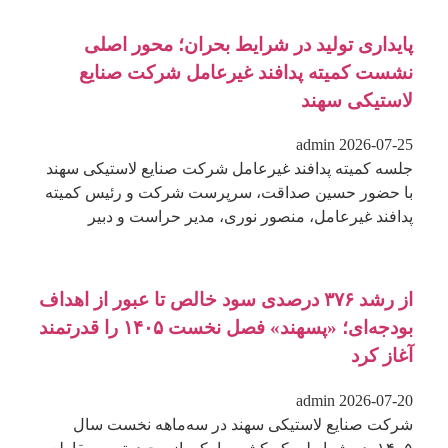
پایداری تولید در شرایط بحران؛ محور اصلی
نشست کمیته پدافند غیرعامل شرکت صنایع
لاستیکی سهند
admin
2026-07-25
جلسه کمیته پدافند غیرعامل شرکت صنایع لاستیکی سهند
با حضور حسین صداقت، سرپرست شرکت و رئیس کمیته
پدافند غیرعامل، منصور نوری، مدیر حراست و دبیر
از رشد ۳۷۶ درصدی سود خالص تا عبور از اهداف
بودجه‌ای؛ «پسهند» فصل نخست ۱۴۰۵ را قدرتمند
آغاز کرد
admin
2026-07-20
شرکت صنایع لاستیکی سهند در سه‌ماهه نخست سال