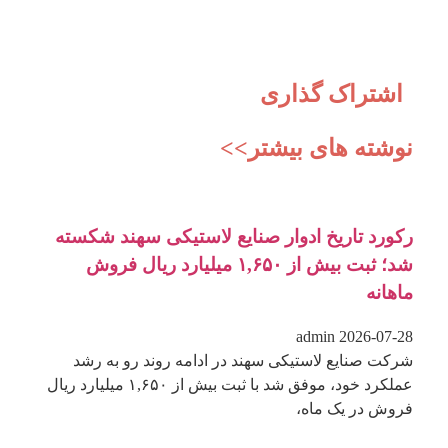
اشتراک گذاری
نوشته های بیشتر>>
رکورد تاریخ ادوار صنایع لاستیکی سهند شکسته
شد؛ ثبت بیش از ۱,۶۵۰ میلیارد ریال فروش
ماهانه
admin
2026-07-28
شرکت صنایع لاستیکی سهند در ادامه روند رو به رشد
عملکرد خود، موفق شد با ثبت بیش از ۱,۶۵۰ میلیارد ریال
فروش در یک ماه،