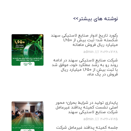
نوشته های بیشتر>>
رکورد تاریخ ادوار صنایع لاستیکی سهند
شکسته شد؛ ثبت بیش از ۱,۶۵۰
میلیارد ریال فروش ماهانه
admin
2026-07-28
شرکت صنایع لاستیکی سهند در ادامه
روند رو به رشد عملکرد خود، موفق شد
با ثبت بیش از ۱,۶۵۰ میلیارد ریال
فروش در یک ماه،
پایداری تولید در شرایط بحران؛ محور
اصلی نشست کمیته پدافند غیرعامل
شرکت صنایع لاستیکی سهند
admin
2026-07-25
جلسه کمیته پدافند غیرعامل شرکت