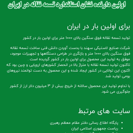
برای اولین بار در ایران
تولید تسمه نقاله فوق سنگین بالای 1000 متر برای اولین بار در کشور
شرکت صنایع لاستیکی سهند با بدست آوردن دانش فنی ساخت تسمه نقاله
فوق سنگین بالای 1000 متر و بازنگری در طراحی دستگاهها و تجهیزات موجود،
موفق به تولید این محصول برای اولین بار در کشور گردیده است .
تاکنون تولید تسمه نقاله با متراژ بالا در انحصار کشورهای اروپایی و چین بود که
اکنون این توانایی در کشور ایجاد شده و این محصول به دست توانمند نیروهای
بومی تولید شد.
با تداوم تولید این محصول سالانه از خروج بیش از ۳ میلیون دلار ارز از کشور
جلوگیری می شود.
سایت های مرتبط
پایگاه اطلاع رسانی دفتر مقام معظم رهبری
ریاست جمهوری اسلامی ایران