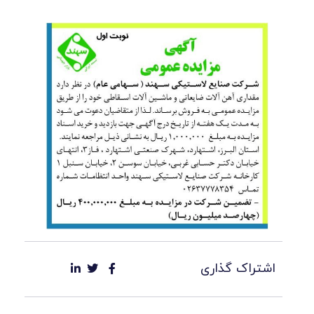
اشتراک گذاری