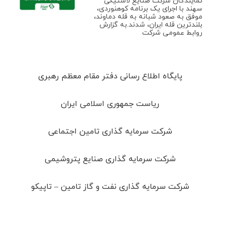
نمایندگان شرکت صنایع لاستیکی
سهند با اجرای یک برنامه کوهنوردی،
موفق به صعود شبانه به قله دماوند،
بلندترین قله ایران، شدند.به گزارش
روابط عمومی شرکت
پایگاه اطلاع رسانی دفتر مقام معظم رهبری
ریاست جمهوری اسلامی ایران
شرکت سرمایه گذاری تامین اجتماعی
شرکت سرمایه گذاری صنایع پتروشیمی
شرکت سرمایه گذاری نفت و گاز تامین – تاپیکو