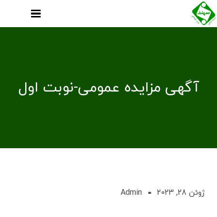
آگهی مزایده عمومی-نوبت اول
ژوئن 28, 2023
Admin