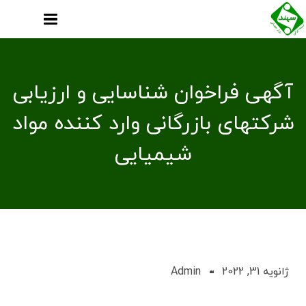
آگهی فراخوان شناسایی و ارزیابی
شرکتهای بازرگانی وارد کننده مواد
شیمیایی
ژانویه 31, 2022
Admin