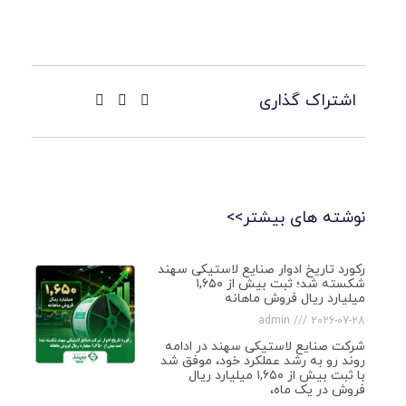
اشتراک گذاری
نوشته های بیشتر>>
رکورد تاریخ ادوار صنایع لاستیکی سهند
شکسته شد؛ ثبت بیش از ۱,۶۵۰
میلیارد ریال فروش ماهانه
admin
2026-07-28
شرکت صنایع لاستیکی سهند در ادامه
روند رو به رشد عملکرد خود، موفق شد
با ثبت بیش از ۱,۶۵۰ میلیارد ریال
فروش در یک ماه،