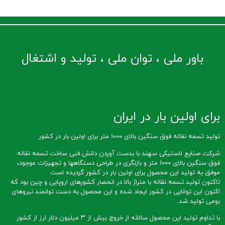
باور ملی ، توان ملی ، تولید و اشتغال
برای اولین بار در ایران
تولید تسمه نقاله فوق سنگین بالای 1000 متر برای اولین بار در کشور
شرکت صنایع لاستیکی سهند با بدست آوردن دانش فنی ساخت تسمه نقاله
فوق سنگین بالای 1000 متر و بازنگری در طراحی دستگاهها و تجهیزات موجود،
موفق به تولید این محصول برای اولین بار در کشور گردیده است .
تاکنون تولید تسمه نقاله با متراژ بالا در انحصار کشورهای اروپایی و چین بود که
اکنون این توانایی در کشور ایجاد شده و این محصول به دست توانمند نیروهای
بومی تولید شد.
با تداوم تولید این محصول سالانه از خروج بیش از ۳ میلیون دلار ارز از کشور