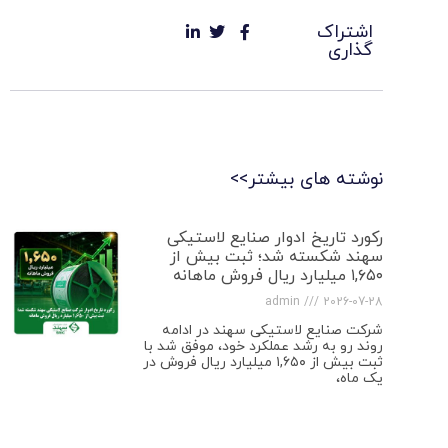
اشتراک
گذاری
نوشته های بیشتر>>
رکورد تاریخ ادوار صنایع لاستیکی
سهند شکسته شد؛ ثبت بیش از
۱,۶۵۰ میلیارد ریال فروش ماهانه
admin
2026-07-28
شرکت صنایع لاستیکی سهند در ادامه
روند رو به رشد عملکرد خود، موفق شد با
ثبت بیش از ۱,۶۵۰ میلیارد ریال فروش در
یک ماه،