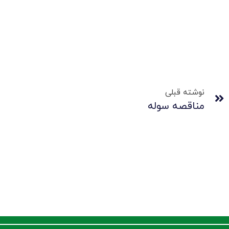
نوشته قبلی
مناقصه سوله