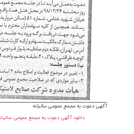
آگهی دعوت به مجمع عمومی سالیانه
دانلود آگهی دعوت به مجمع عمومی سالیانه