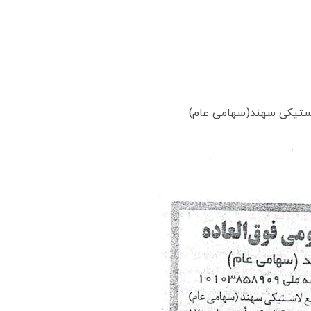
ستیکی سهند(سهامی عام)