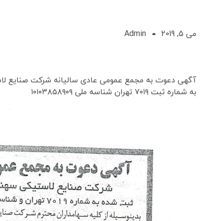
می 5, 2019
Admin
آگهی دعوت به مجمع عمومی عادی سالیانه شرکت صنایع لا
به شماره ثبت ۷۰۱۹ تهران شناسه ملی ۱۰۱۰۳۸۵۸۹۰۹