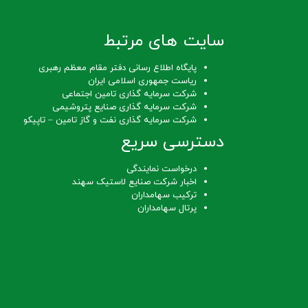
سایت های مرتبط
پایگاه اطلاع رسانی دفتر مقام معظم رهبری
ریاست جمهوری اسلامی ایران
شرکت سرمایه گذاری تامین اجتماعی
شرکت سرمایه گذاری صنایع پتروشیمی
شرکت سرمایه گذاری نفت و گاز تامین – تاپیکو
دسترسی سریع
درخواست نمایندگی
اخبار شرکت صنایع لاستیک سهند
ترکیب سهامداران
پرتال سهامداران